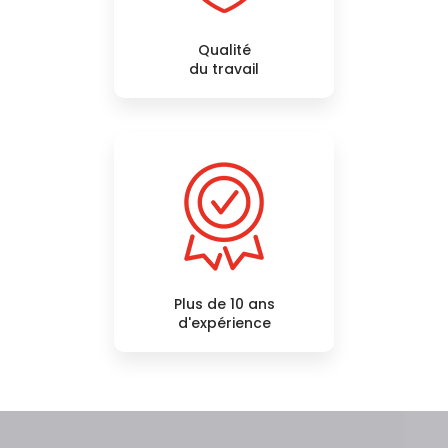
Qualité
du travail
Plus de 10 ans
d'expérience