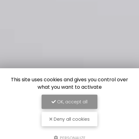
This site uses cookies and gives you control over
what you want to activate
OK, accept all
Deny all cookies
PERSONALIZE