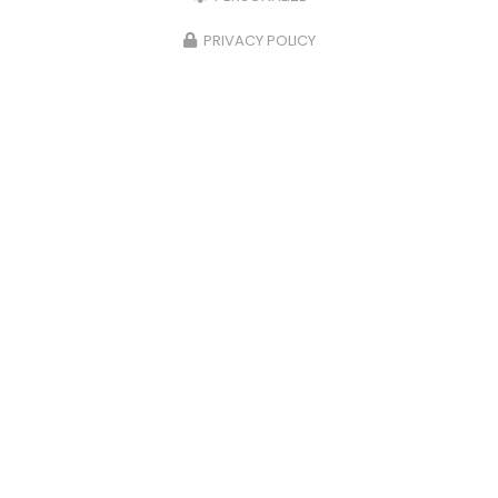
PRIVACY POLICY