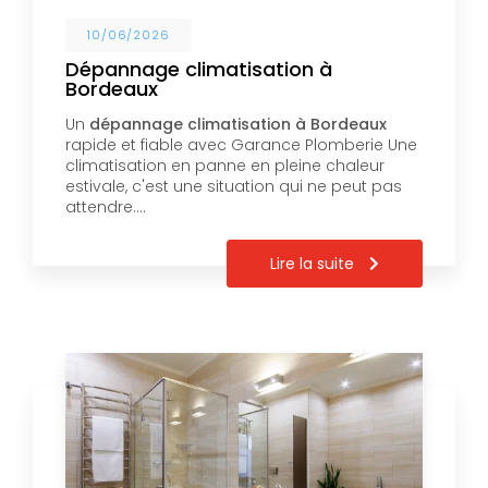
10/06/2026
Dépannage climatisation à
Bordeaux
Un
dépannage climatisation à Bordeaux
rapide et fiable avec Garance Plomberie Une
climatisation en panne en pleine chaleur
estivale, c'est une situation qui ne peut pas
attendre.…
Lire la suite