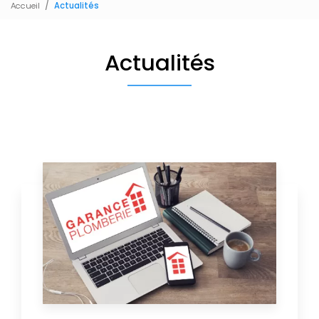
Accueil
Actualités
Actualités