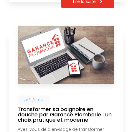
Lire la suite
28/11/2024
Transformer sa baignoire en
douche par Garance Plomberie : un
choix pratique et moderne
Avez-vous déjà envisagé de transformer