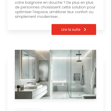
votre baignoire en douche ? De plus en plus
de personnes choisissent cette solution pour
optimiser l'espace, améliorer leur confort ou
simplement moderniser…
Lire la suite