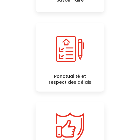
Savoir-faire
Ponctualité et
respect des délais