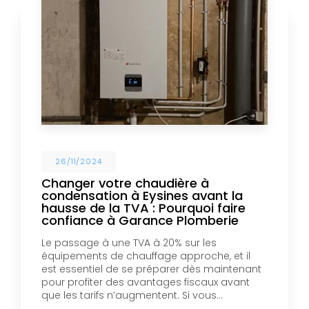
26/11/2024
Changer votre chaudière à
condensation à Eysines avant la
hausse de la TVA : Pourquoi faire
confiance à Garance Plomberie
Le passage à une TVA à 20% sur les
équipements de chauffage approche, et il
est essentiel de se préparer dès maintenant
pour profiter des avantages fiscaux avant
que les tarifs n’augmentent. Si vous…