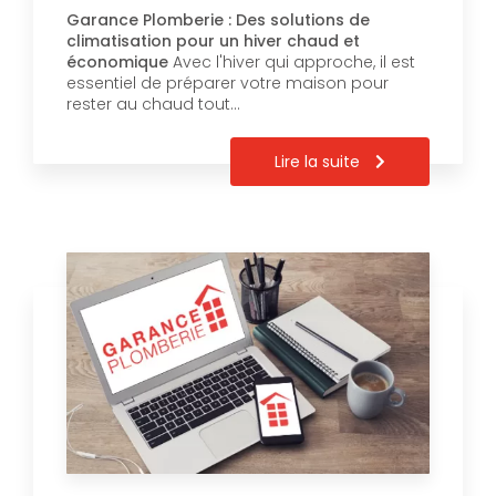
Garance Plomberie : Des solutions de
climatisation pour un hiver chaud et
économique
Avec l'hiver qui approche, il est
essentiel de préparer votre maison pour
rester au chaud tout…
Lire la suite