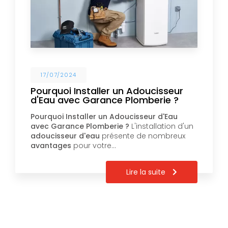
17/07/2024
Pourquoi Installer un Adoucisseur
d'Eau avec Garance Plomberie ?
Pourquoi Installer un Adoucisseur d'Eau
avec Garance Plomberie ?
L'installation d'un
adoucisseur d'eau
présente de nombreux
avantages
pour votre…
Lire la suite
Pagination