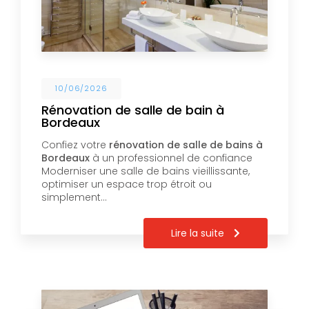
10/06/2026
Rénovation de salle de bain à
Bordeaux
Confiez votre
rénovation de salle de bains à
Bordeaux
à un professionnel de confiance
Moderniser une salle de bains vieillissante,
optimiser un espace trop étroit ou
simplement…
Lire la suite