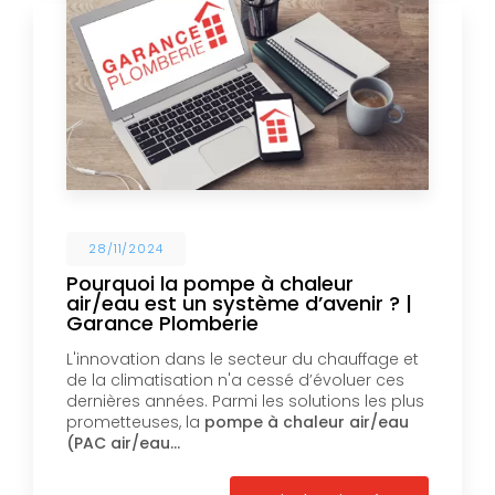
28/11/2024
Pourquoi la pompe à chaleur
air/eau est un système d’avenir ? |
Garance Plomberie
L'innovation dans le secteur du chauffage et
de la climatisation n'a cessé d’évoluer ces
dernières années. Parmi les solutions les plus
prometteuses, la
pompe à chaleur air/eau
(PAC air/eau…