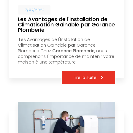
17/07/2024
Les Avantages de l'Installation de
Climatisation Gainable par Garance
Plomberie
Les Avantages de l'Installation de
Climatisation Gainable par Garance
Plomberie Chez
Garance Plomberie
, nous
comprenons l'importance de maintenir votre
maison à une température…
Lire la suite