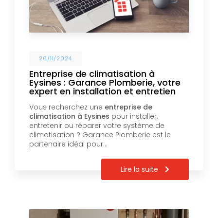
26/11/2024
Entreprise de climatisation à
Eysines : Garance Plomberie, votre
expert en installation et entretien
Vous recherchez une
entreprise de
climatisation à Eysines
pour installer,
entretenir ou réparer votre système de
climatisation ? Garance Plomberie est le
partenaire idéal pour…
Lire la suite