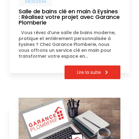
28/11/2024
Salle de bains clé en main à Eysines
: Réalisez votre projet avec Garance
Plomberie
Vous rêvez d’une salle de bains moderne,
pratique et entièrement personnalisée à
Eysines ? Chez Garance Plomberie, nous
vous offrons un service clé en main pour
transformer votre espace en…
Lire la suite