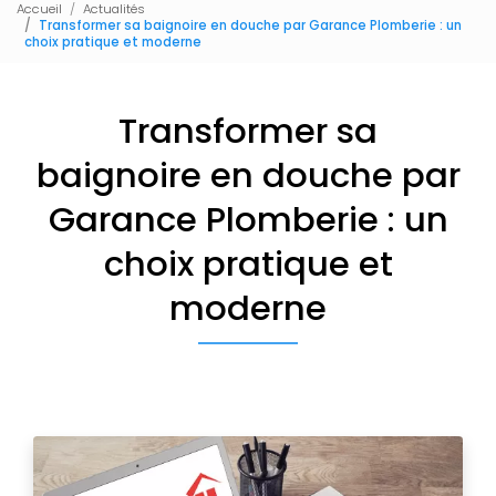
Accueil
Actualités
Transformer sa baignoire en douche par Garance Plomberie : un
choix pratique et moderne
Transformer sa
baignoire en douche par
Garance Plomberie : un
choix pratique et
moderne