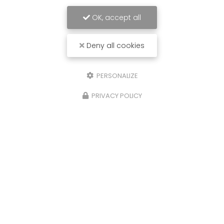
OK, accept all
Deny all cookies
PERSONALIZE
PRIVACY POLICY