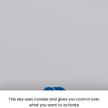
This site uses cookies and gives you control over
what you want to activate