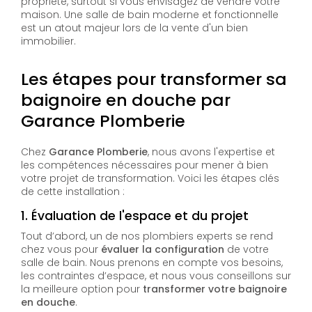
propriété, surtout si vous envisagez de vendre votre
maison. Une salle de bain moderne et fonctionnelle
est un atout majeur lors de la vente d'un bien
immobilier.
Les étapes pour transformer sa
baignoire en douche par
Garance Plomberie
Chez
Garance Plomberie
, nous avons l'expertise et
les compétences nécessaires pour mener à bien
votre projet de transformation. Voici les étapes clés
de cette installation :
1.
Évaluation de l'espace et du projet
Tout d’abord, un de nos plombiers experts se rend
chez vous pour
évaluer la configuration
de votre
salle de bain. Nous prenons en compte vos besoins,
les contraintes d’espace, et nous vous conseillons sur
la meilleure option pour
transformer votre baignoire
en douche
.