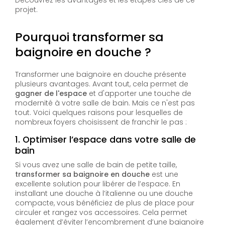
projet.
Pourquoi transformer sa
baignoire en douche ?
Transformer une baignoire en douche présente
plusieurs avantages. Avant tout, cela permet de
gagner de l'espace
et d'apporter une touche de
modernité à votre salle de bain. Mais ce n'est pas
tout. Voici quelques raisons pour lesquelles de
nombreux foyers choisissent de franchir le pas :
1.
Optimiser l’espace dans votre salle de
bain
Si vous avez une salle de bain de petite taille,
transformer sa baignoire en douche
est une
excellente solution pour libérer de l’espace. En
installant une douche à l’italienne ou une douche
compacte, vous bénéficiez de plus de place pour
circuler et rangez vos accessoires. Cela permet
également d’éviter l’encombrement d’une baignoire