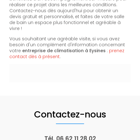
réaliser ce projet dans les meilleures conditions.
Contactez-nous dès aujourd'hui pour obtenir un
devis gratuit et personnalisé, et faites de votre salle
de bain un espace plus fonctionnel et agréable à
vivre !
Vous souhaitant une agréable visite, si vous avez
besoin d'un complément d'information concernant
votre
entreprise de climatisation
à Eysines
:
prenez
contact dès à présent
.
Contactez-nous
Tél.
06 62 11 28 02