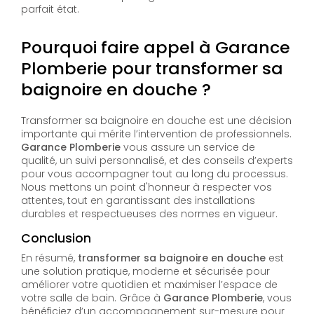
parfait état.
Pourquoi faire appel à Garance
Plomberie pour transformer sa
baignoire en douche ?
Transformer sa baignoire en douche est une décision
importante qui mérite l’intervention de professionnels.
Garance Plomberie
vous assure un service de
qualité, un suivi personnalisé, et des conseils d’experts
pour vous accompagner tout au long du processus.
Nous mettons un point d'honneur à respecter vos
attentes, tout en garantissant des installations
durables et respectueuses des normes en vigueur.
Conclusion
En résumé,
transformer sa baignoire en douche
est
une solution pratique, moderne et sécurisée pour
améliorer votre quotidien et maximiser l’espace de
votre salle de bain. Grâce à
Garance Plomberie
, vous
bénéficiez d’un accompagnement sur-mesure pour