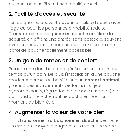
qui peut ne plus être utilisée régulièrement.
2.
Facilité d’accès et sécurité
Les baignoires peuvent devenir difficiles d’accès avec
l’âge ou pour les personnes à mobilité réduite.
Transformer sa baignoire en douche
améliore la
sécurité, en offrant une entrée sans obstacle, souvent
avec un receveur de douche de plain-pied ou une
paroi de douche facilement accessible.
3.
Un gain de temps et de confort
Prendre une douche prend généralement moins de
temps qu’un bain. De plus, l'installation d’une douche
moderne permet de bénéficier d’un
confort optimal
,
grâce à des équipements performants (jets
hydromassants, régulation de température, etc.), ce
qui transforme votre routine quotidienne en un
moment de bien-être.
4.
Augmenter la valeur de votre bien
Enfin,
transformer sa baignoire en douche
peut être
un excellent moyen d'augmenter la valeur de votre