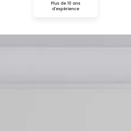
Plus de 10 ans
d'expérience