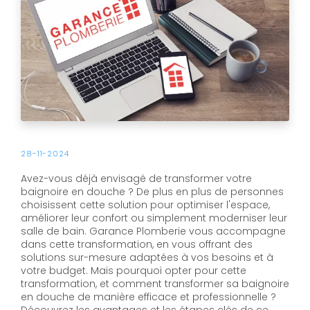
28-11-2024
Avez-vous déjà envisagé de transformer votre
baignoire en douche ? De plus en plus de personnes
choisissent cette solution pour optimiser l'espace,
améliorer leur confort ou simplement moderniser leur
salle de bain. Garance Plomberie vous accompagne
dans cette transformation, en vous offrant des
solutions sur-mesure adaptées à vos besoins et à
votre budget. Mais pourquoi opter pour cette
transformation, et comment transformer sa baignoire
en douche de manière efficace et professionnelle ?
Découvrez les avantages et les étapes clés de ce