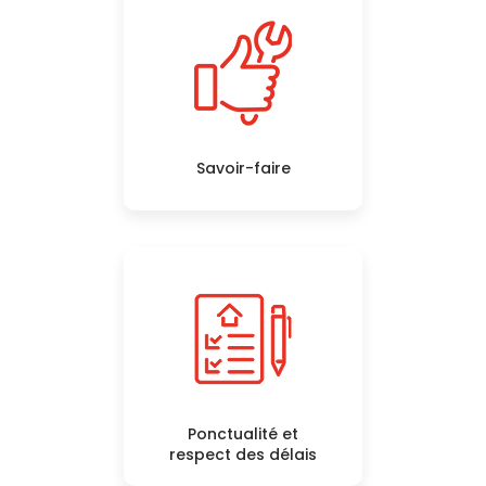
Savoir-faire
Ponctualité et
respect des délais