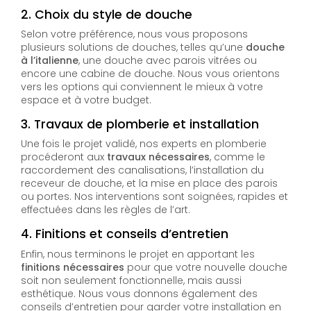
2.
Choix du style de douche
Selon votre préférence, nous vous proposons
plusieurs solutions de douches, telles qu’une
douche
à l’italienne
, une douche avec parois vitrées ou
encore une cabine de douche. Nous vous orientons
vers les options qui conviennent le mieux à votre
espace et à votre budget.
3.
Travaux de plomberie et installation
Une fois le projet validé, nos experts en plomberie
procéderont aux
travaux nécessaires
, comme le
raccordement des canalisations, l’installation du
receveur de douche, et la mise en place des parois
ou portes. Nos interventions sont soignées, rapides et
effectuées dans les règles de l’art.
4.
Finitions et conseils d’entretien
Enfin, nous terminons le projet en apportant les
finitions nécessaires
pour que votre nouvelle douche
soit non seulement fonctionnelle, mais aussi
esthétique. Nous vous donnons également des
conseils d’entretien pour garder votre installation en