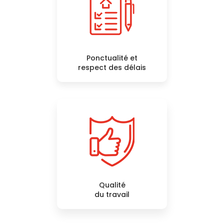
Ponctualité et
respect des délais
Qualité
du travail