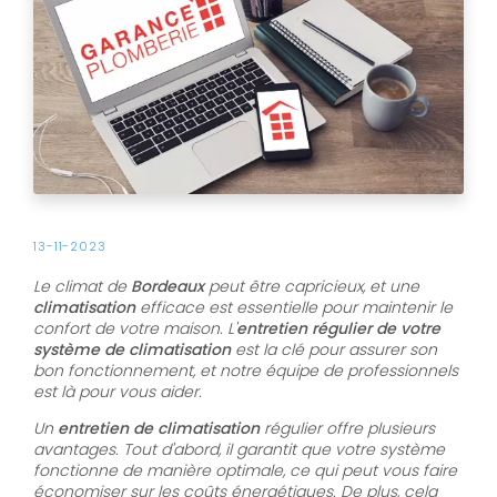
13-11-2023
Le climat de
Bordeaux
peut être capricieux, et une
climatisation
efficace est essentielle pour maintenir le
confort de votre maison. L'
entretien régulier de votre
système de climatisation
est la clé pour assurer son
bon fonctionnement, et notre équipe de professionnels
est là pour vous aider.
Un
entretien de climatisation
régulier offre plusieurs
avantages. Tout d'abord, il garantit que votre système
fonctionne de manière optimale, ce qui peut vous faire
économiser sur les coûts énergétiques. De plus, cela