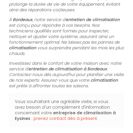
prolonge la durée de vie de votre équipement, évitant
ainsi des réparations coûteuses.
À
Bordeaux
, notre service d'
entretien de climatisation
est conçu pour répondre à vos besoins. Nos
techniciens qualifiés sont formés pour inspecter,
nettoyer et ajuster votre système, assurant ainsi un
fonctionnement optimal. Ne laissez pas les pannes de
climatisation
vous surprendre pendant les mois les plus
chauds.
Investissez dans le confort de votre maison avec notre
service d'
entretien de climatisation à Bordeaux
.
Contactez-nous dès aujourd'hui pour planifier une visite
de nos experts. Assurez-vous que votre
climatisation
est prête à affronter toutes les saisons.
Vous souhaitant une agréable visite, si vous
avez besoin d'un complément d'information
concernant votre
entreprise de climatisation
à
Eysines
:
prenez contact dès à présent
.