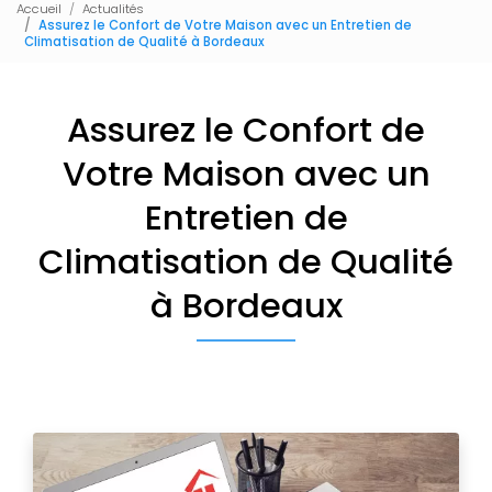
Accueil
Actualités
Assurez le Confort de Votre Maison avec un Entretien de
Climatisation de Qualité à Bordeaux
Assurez le Confort de
Votre Maison avec un
Entretien de
Climatisation de Qualité
à Bordeaux