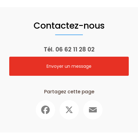
Contactez-nous
Tél.
06 62 11 28 02
Envoyer un message
Partagez cette page
Facebook
X
Email