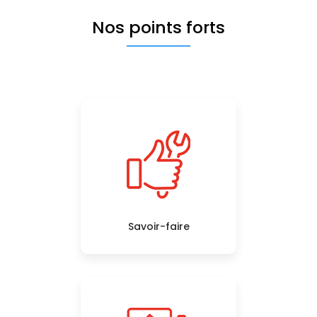
Nos points forts
Savoir-faire