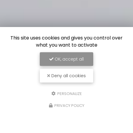
This site uses cookies and gives you control over
what you want to activate
OK, accept all
Deny all cookies
PERSONALIZE
PRIVACY POLICY