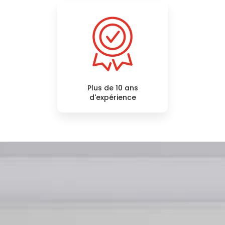
Plus de 10 ans
d'expérience