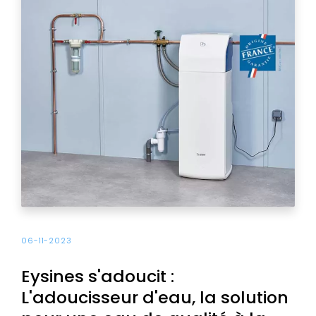
06-11-2023
Eysines s'adoucit :
L'adoucisseur d'eau, la solution