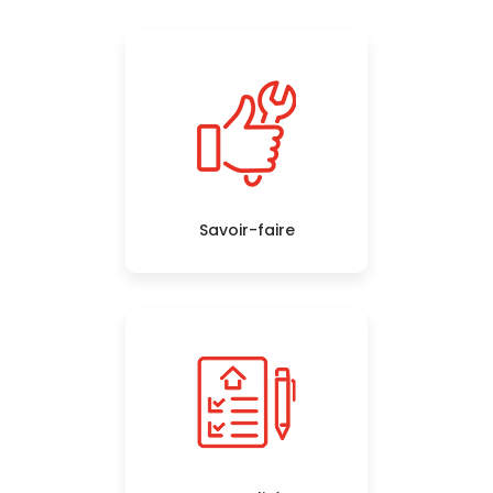
Savoir-faire