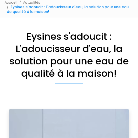
Accueil
Actualités
Eysines s'adoucit : L'adoucisseur d'eau, la solution pour une eau
de qualité à la maison!
Eysines s'adoucit :
L'adoucisseur d'eau, la
solution pour une eau de
qualité à la maison!