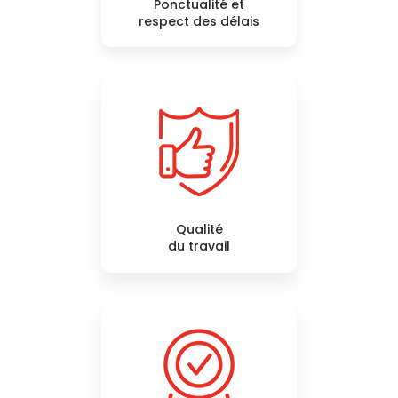
Ponctualité et
respect des délais
Qualité
du travail