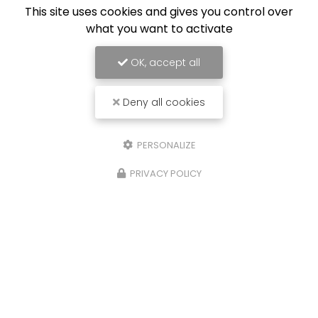
This site uses cookies and gives you control over
what you want to activate
OK, accept all
Deny all cookies
PERSONALIZE
PRIVACY POLICY