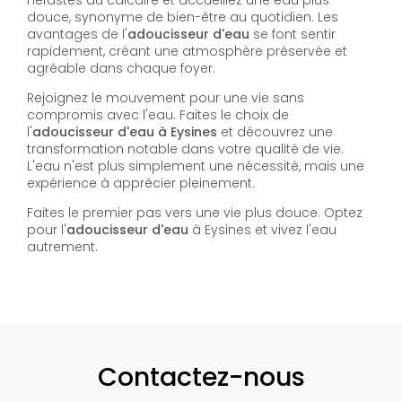
douce, synonyme de bien-être au quotidien. Les
avantages de l'
adoucisseur d'eau
se font sentir
rapidement, créant une atmosphère préservée et
agréable dans chaque foyer.
Rejoignez le mouvement pour une vie sans
compromis avec l'eau. Faites le choix de
l'
adoucisseur d'eau à Eysines
et découvrez une
transformation notable dans votre qualité de vie.
L'eau n'est plus simplement une nécessité, mais une
expérience à apprécier pleinement.
Faites le premier pas vers une vie plus douce. Optez
pour l'
adoucisseur d'eau
à Eysines et vivez l'eau
autrement.
Contactez-nous