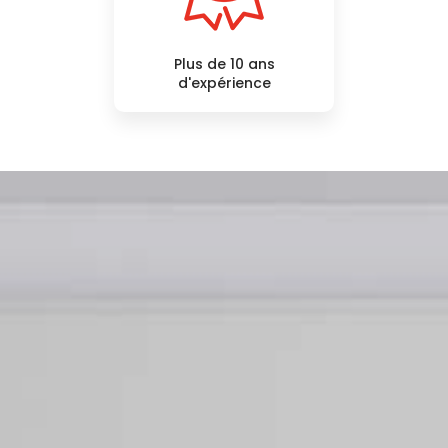
Plus de 10 ans
d'expérience