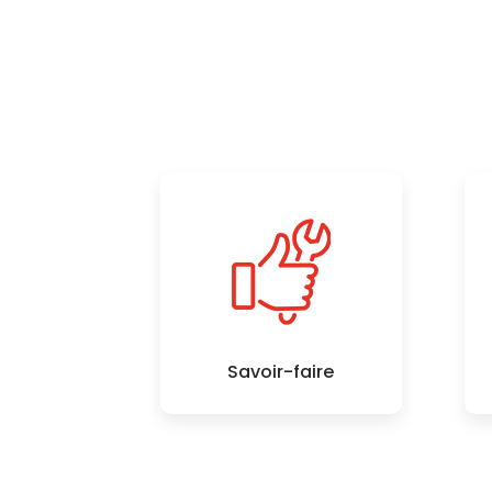
Savoir-faire