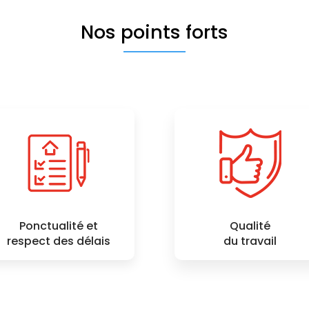
Nos points forts
Ponctualité et
Qualité
respect des délais
du travail