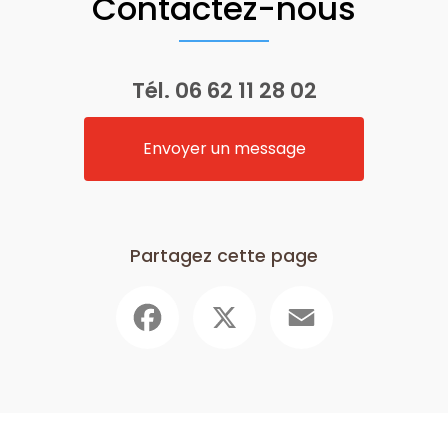
Contactez-nous
Tél.
06 62 11 28 02
Envoyer un message
Partagez cette page
Facebook
X
Email