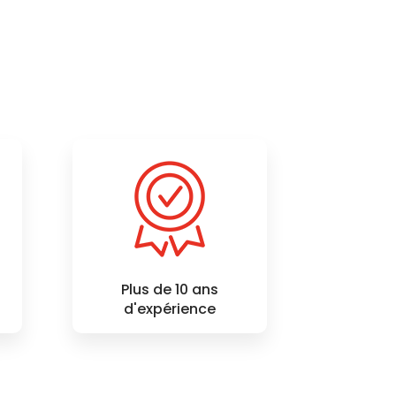
Plus de 10 ans
d'expérience