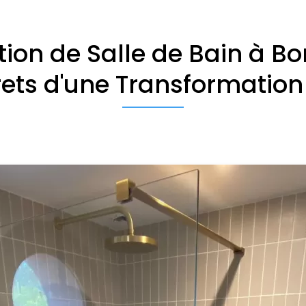
ion de Salle de Bain à Bo
rets d'une Transformation