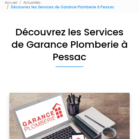
Accueil
Actualités
Découvrez les Services de Garance Plomberie à Pessac
Découvrez les Services
de Garance Plomberie à
Pessac