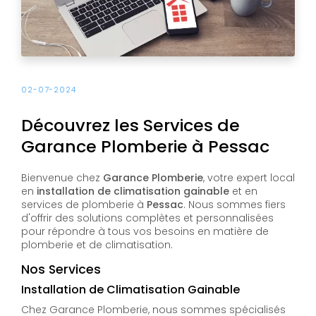
02-07-2024
Découvrez les Services de
Garance Plomberie à Pessac
Bienvenue chez
Garance Plomberie
, votre expert local
en
installation de climatisation gainable
et en
services de plomberie à
Pessac
. Nous sommes fiers
d'offrir des solutions complètes et personnalisées
pour répondre à tous vos besoins en matière de
plomberie et de climatisation.
Nos Services
Installation de Climatisation Gainable
Chez Garance Plomberie, nous sommes spécialisés