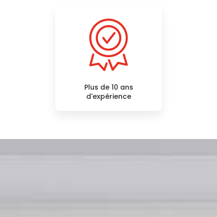
Plus de 10 ans
d'expérience