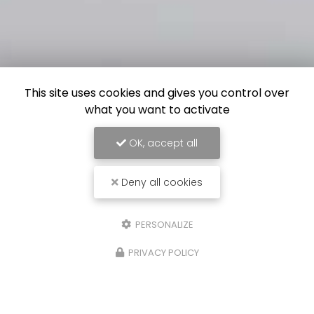
This site uses cookies and gives you control over
what you want to activate
OK, accept all
Deny all cookies
PERSONALIZE
PRIVACY POLICY