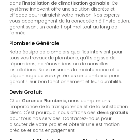
dans l'
installation de climatisation gainable
. Ce
système innovant offre une solution discrète et
efficace pour rafraîchir votre maison. Nos experts
vous accompagnent de la conception à l'installation,
garantissant un confort optimal tout au long de
l'année.
Plomberie Générale
Notre équipe de plombiers qualifiés intervient pour
tous vos travaux de plomberie, qu'il s'agisse de
réparations, de rénovations ou de nouvelles
installations. Nous assurons la maintenance et le
dépannage de vos systèmes de plomberie pour
garantir leur bon fonctionnement et leur durabilité.
Devis Gratuit
Chez
Garance Plomberie
, nous comprenons
l'importance de la transparence et de la satisfaction
client. C'est pourquoi nous offrons des
devis gratuits
pour tous nos services. Contactez-nous pour
discuter de votre projet et obtenir une estimation
précise et sans engagement.