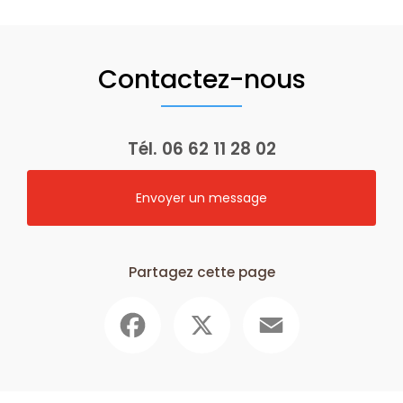
Contactez-nous
Tél.
06 62 11 28 02
Envoyer un message
Partagez cette page
Facebook
X
Email