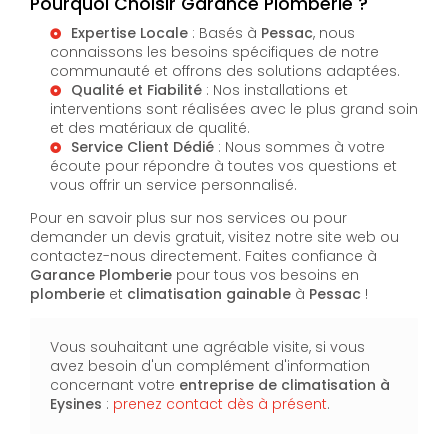
Pourquoi Choisir Garance Plomberie ?
Expertise Locale
: Basés à
Pessac
, nous
connaissons les besoins spécifiques de notre
communauté et offrons des solutions adaptées.
Qualité et Fiabilité
: Nos installations et
interventions sont réalisées avec le plus grand soin
et des matériaux de qualité.
Service Client Dédié
: Nous sommes à votre
écoute pour répondre à toutes vos questions et
vous offrir un service personnalisé.
Pour en savoir plus sur nos services ou pour
demander un devis gratuit, visitez notre site web ou
contactez-nous directement. Faites confiance à
Garance Plomberie
pour tous vos besoins en
plomberie
et
climatisation gainable
à
Pessac
!
Vous souhaitant une agréable visite, si vous
avez besoin d'un complément d'information
concernant votre
entreprise de climatisation
à
Eysines
:
prenez contact dès à présent
.