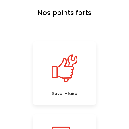
Nos points forts
Savoir-faire