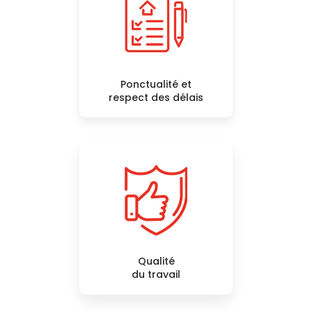
Ponctualité et
respect des délais
Qualité
du travail