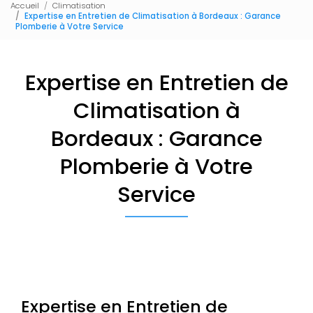
Accueil
Climatisation
Expertise en Entretien de Climatisation à Bordeaux : Garance
Plomberie à Votre Service
Expertise en Entretien de
Climatisation à
Bordeaux : Garance
Plomberie à Votre
Service
Expertise en Entretien de