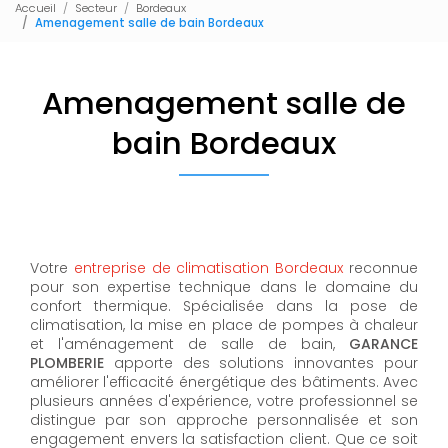
Accueil
Secteur
Bordeaux
Amenagement salle de bain Bordeaux
Amenagement salle de
bain Bordeaux
Votre
entreprise de climatisation Bordeaux
reconnue
pour son expertise technique dans le domaine du
confort thermique. Spécialisée dans la pose de
climatisation, la mise en place de pompes à chaleur
et l'aménagement de salle de bain,
GARANCE
PLOMBERIE
apporte des solutions innovantes pour
améliorer l'efficacité énergétique des bâtiments. Avec
plusieurs années d'expérience, votre professionnel se
distingue par son approche personnalisée et son
engagement envers la satisfaction client. Que ce soit