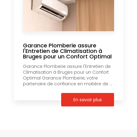
Garance Plomberie assure
l'Entretien de Climatisation à
Bruges pour un Confort Optimal
Garance Plomberie assure l'Entretien de
Climatisation à Bruges pour un Confort
Optimal Garance Plomberie, votre
partenaire de confiance en matière de ...
En savoir plus