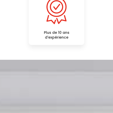
Plus de 10 ans
d'expérience