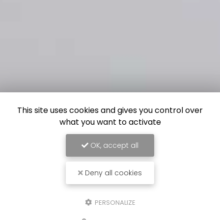
This site uses cookies and gives you control over
what you want to activate
OK, accept all
Deny all cookies
PERSONALIZE