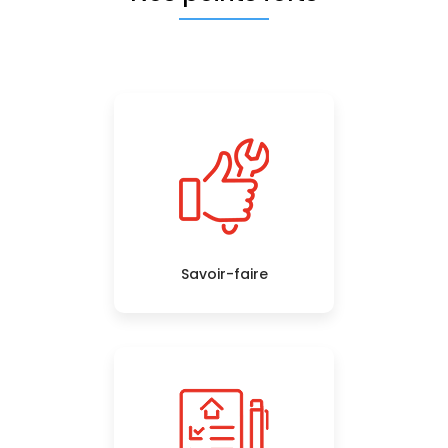
Savoir-faire