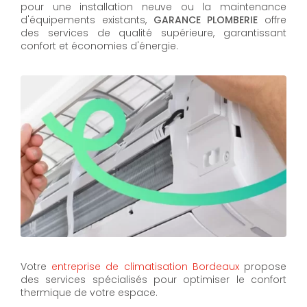
pour une installation neuve ou la maintenance
d'équipements existants,
GARANCE PLOMBERIE
offre
des services de qualité supérieure, garantissant
confort et économies d'énergie.
Votre
entreprise de climatisation Bordeaux
propose
des services spécialisés pour optimiser le confort
thermique de votre espace.