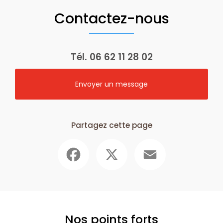
Contactez-nous
Tél.
06 62 11 28 02
Envoyer un message
Partagez cette page
Facebook
X
Email
Nos points forts