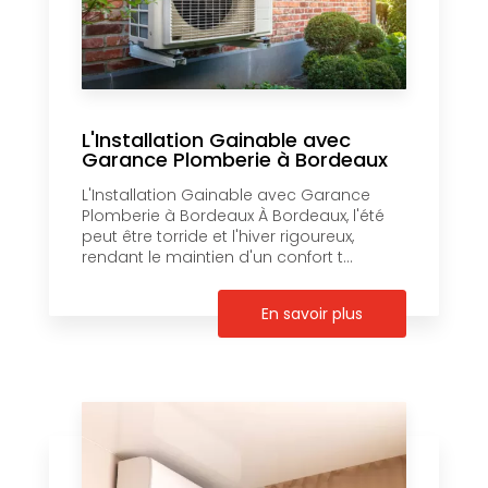
L'Installation Gainable avec
Garance Plomberie à Bordeaux
L'Installation Gainable avec Garance
Plomberie à Bordeaux À Bordeaux, l'été
peut être torride et l'hiver rigoureux,
rendant le maintien d'un confort t...
En savoir plus