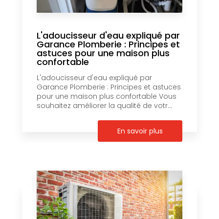
L'adoucisseur d'eau expliqué par
Garance Plomberie : Principes et
astuces pour une maison plus
confortable
L'adoucisseur d'eau expliqué par
Garance Plomberie : Principes et astuces
pour une maison plus confortable Vous
souhaitez améliorer la qualité de votr...
En savoir plus