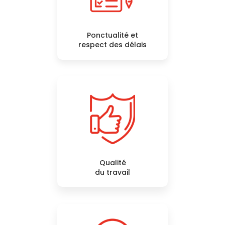
Ponctualité et
respect des délais
Qualité
du travail