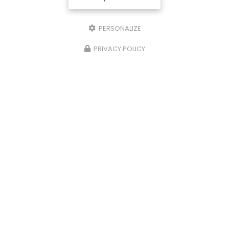
PERSONALIZE
PRIVACY POLICY