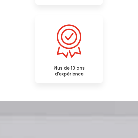
Plus de 10 ans
d'expérience