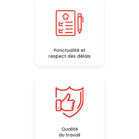
Ponctualité et
respect des délais
Qualité
du travail