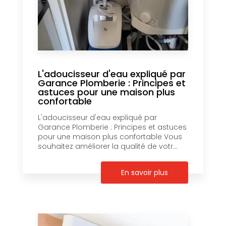
L'adoucisseur d'eau expliqué par
Garance Plomberie : Principes et
astuces pour une maison plus
confortable
L'adoucisseur d'eau expliqué par
Garance Plomberie : Principes et astuces
pour une maison plus confortable Vous
souhaitez améliorer la qualité de votr...
En savoir plus