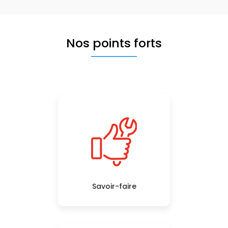
Nos points forts
Savoir-faire