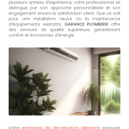
plusieurs années d'expérience, votre professionnel se
distingue par son approche personnalisée et son
engagement envers la satisfaction client. Que ce soit
pour une installation neuve ou la maintenance
d'équipements existants,
GARANCE PLOMBERIE
offre
des services de qualité supérieure, garantissant
confort et économies d'énergie.
Votre
entreprise de climatisation Mérignac
propose