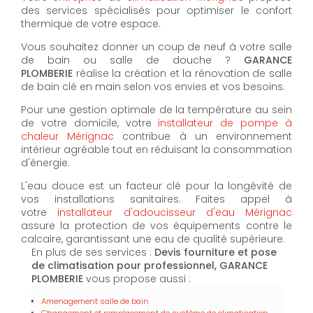
des services spécialisés pour optimiser le confort
thermique de votre espace.
Vous souhaitez donner un coup de neuf à votre salle
de bain ou salle de douche ?
GARANCE
PLOMBERIE
réalise la création et la rénovation de salle
de bain clé en main selon vos envies et vos besoins.
Pour une gestion optimale de la température au sein
de votre domicile, votre
installateur de pompe à
chaleur Mérignac
contribue à un environnement
intérieur agréable tout en réduisant la consommation
d'énergie.
L'eau douce est un facteur clé pour la longévité de
vos installations sanitaires. Faites appel à
votre
installateur d'adoucisseur d'eau Mérignac
assure la protection de vos équipements contre le
calcaire, garantissant une eau de qualité supérieure.
En plus de ses services :
Devis fourniture et pose
de climatisation pour professionnel, GARANCE
PLOMBERIE
vous propose aussi :
Amenagement salle de bain
Changement et remplacement de système de climatisation