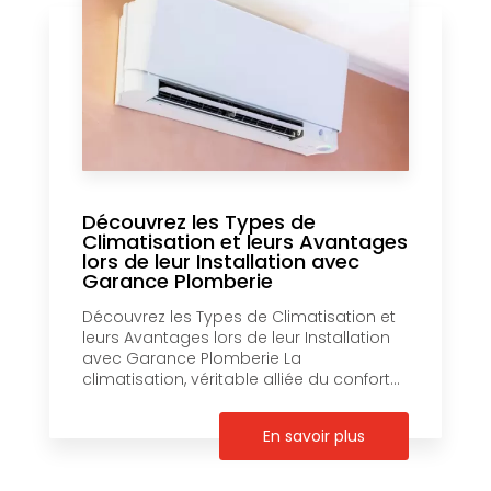
Découvrez les Types de
Climatisation et leurs Avantages
lors de leur Installation avec
Garance Plomberie
Découvrez les Types de Climatisation et
leurs Avantages lors de leur Installation
avec Garance Plomberie La
climatisation, véritable alliée du confort...
En savoir plus