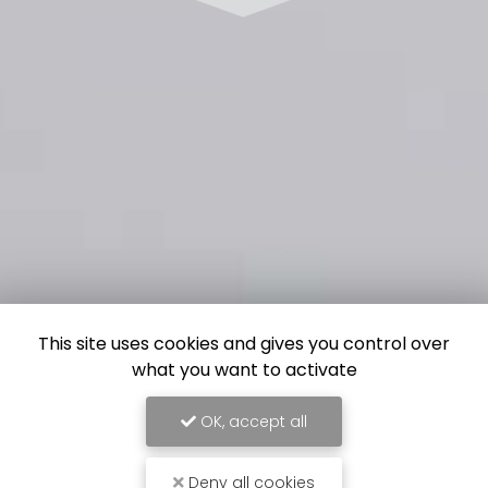
This site uses cookies and gives you control over
what you want to activate
OK, accept all
Deny all cookies