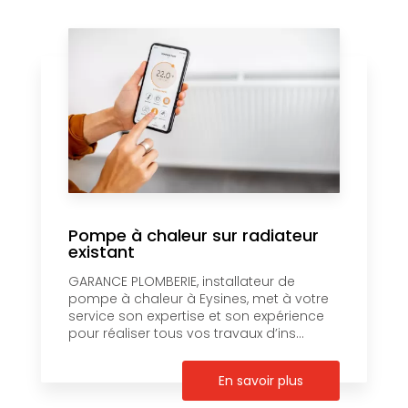
Pompe à chaleur sur radiateur
existant
GARANCE PLOMBERIE, installateur de
pompe à chaleur à Eysines, met à votre
service son expertise et son expérience
pour réaliser tous vos travaux d’ins...
En savoir plus