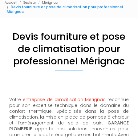
Accueil
Secteur
Mérignac
Devis fourniture et pose de climatisation pour professionnel
Mérignac
Devis fourniture et pose
de climatisation pour
professionnel Mérignac
Votre
entreprise de climatisation Mérignac
reconnue
pour son expertise technique dans le domaine du
confort thermique. Spécialisée dans la pose de
climatisation, la mise en place de pompes à chaleur
et l'aménagement de salle de bain,
GARANCE
PLOMBERIE
apporte des solutions innovantes pour
améliorer l'efficacité énergétique des bâtiments. Avec