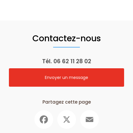
Contactez-nous
Tél.
06 62 11 28 02
Envoyer un message
Partagez cette page
Facebook
X
Email