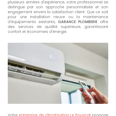
plusieurs années d'expérience, votre professionnel se
distingue par son approche personnalisée et son
engagement envers la satisfaction client. Que ce soit
pour une installation neuve ou la maintenance
d'équipements existants,
GARANCE PLOMBERIE
offre
des services de qualité supérieure, garantissant
confort et économies d'énergie.
Votre
entreprise de climatisation Le Bouscat
propose