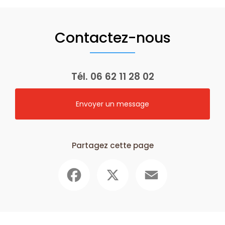
Contactez-nous
Tél.
06 62 11 28 02
Envoyer un message
Partagez cette page
Facebook
X
Email