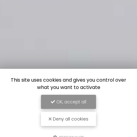
This site uses cookies and gives you control over
what you want to activate
OK, accept all
Deny all cookies