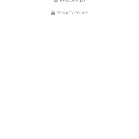
PERSONALIZE
PRIVACY POLICY