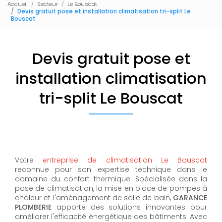
Accueil
Secteur
Le Bouscat
Devis gratuit pose et installation climatisation tri-split Le
Bouscat
Devis gratuit pose et
installation climatisation
tri-split Le Bouscat
Votre
entreprise de climatisation Le Bouscat
reconnue pour son expertise technique dans le
domaine du confort thermique. Spécialisée dans la
pose de climatisation, la mise en place de pompes à
chaleur et l'aménagement de salle de bain,
GARANCE
PLOMBERIE
apporte des solutions innovantes pour
améliorer l'efficacité énergétique des bâtiments. Avec