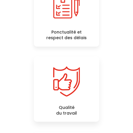
Ponctualité et
respect des délais
Qualité
du travail