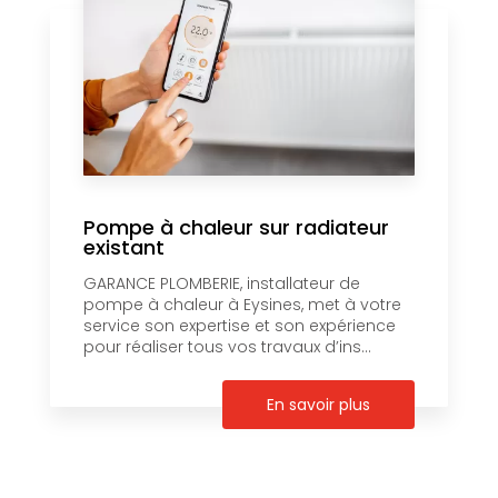
Pompe à chaleur sur radiateur
existant
GARANCE PLOMBERIE, installateur de
pompe à chaleur à Eysines, met à votre
service son expertise et son expérience
pour réaliser tous vos travaux d’ins...
En savoir plus