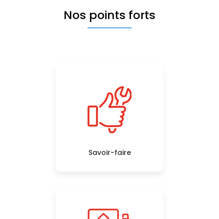
Nos points forts
Savoir-faire