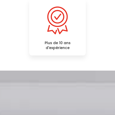
Plus de 10 ans
d'expérience