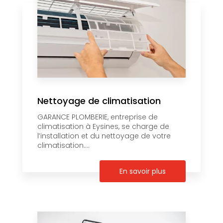
Nettoyage de climatisation
GARANCE PLOMBERIE, entreprise de
climatisation à Eysines, se charge de
l’installation et du nettoyage de votre
climatisation....
En savoir plus