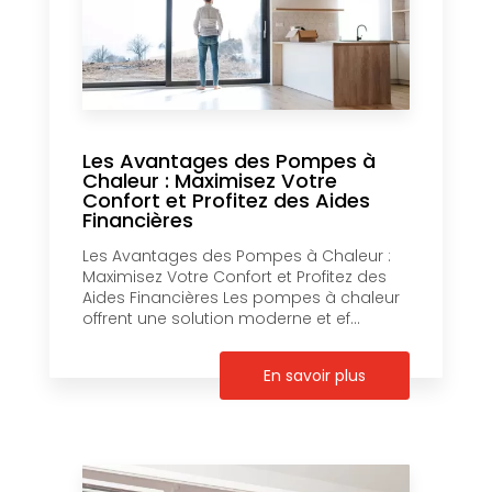
Les Avantages des Pompes à
Chaleur : Maximisez Votre
Confort et Profitez des Aides
Financières
Les Avantages des Pompes à Chaleur :
Maximisez Votre Confort et Profitez des
Aides Financières Les pompes à chaleur
offrent une solution moderne et ef...
En savoir plus