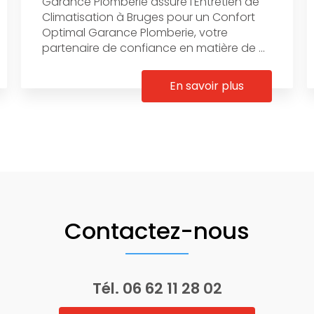
Garance Plomberie assure l'Entretien de
Climatisation à Bruges pour un Confort
Optimal Garance Plomberie, votre
partenaire de confiance en matière de ...
En savoir plus
Contactez-nous
Tél.
06 62 11 28 02