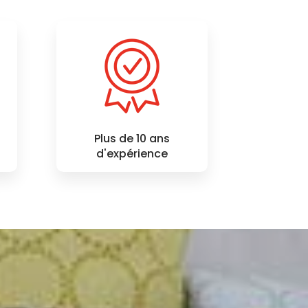
Plus de 10 ans
d'expérience