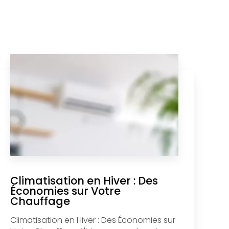
Climatisation en Hiver : Des
Économies sur Votre
Chauffage
Climatisation en Hiver : Des Économies sur