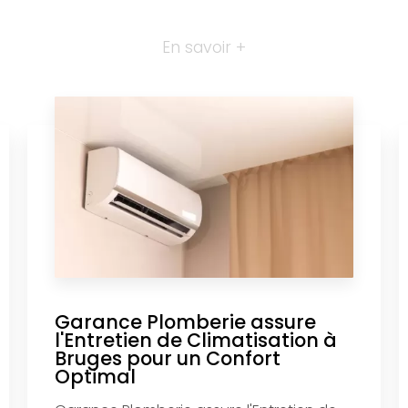
En savoir +
Garance Plomberie assure
l'Entretien de Climatisation à
Bruges pour un Confort
Optimal