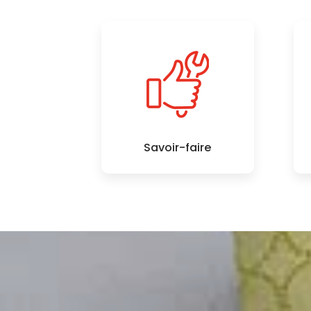
Savoir-faire