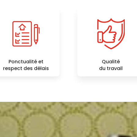
Ponctualité et
Qualité
respect des délais
du travail