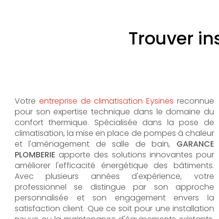
Trouver in
Votre
entreprise de climatisation Eysines
reconnue
pour son expertise technique dans le domaine du
confort thermique. Spécialisée dans la pose de
climatisation, la mise en place de pompes à chaleur
et l'aménagement de salle de bain,
GARANCE
PLOMBERIE
apporte des solutions innovantes pour
améliorer l'efficacité énergétique des bâtiments.
Avec plusieurs années d'expérience, votre
professionnel se distingue par son approche
personnalisée et son engagement envers la
satisfaction client. Que ce soit pour une installation