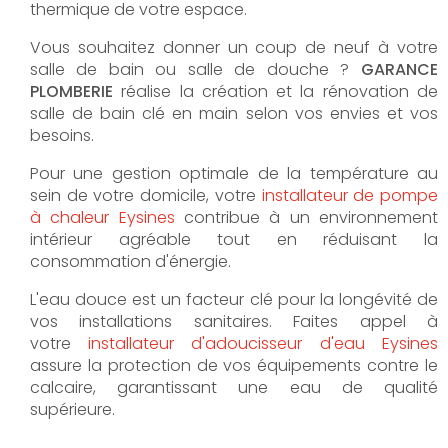
thermique de votre espace.
Vous souhaitez donner un coup de neuf à votre
salle de bain ou salle de douche ?
GARANCE
PLOMBERIE
réalise la création et la rénovation de
salle de bain clé en main selon vos envies et vos
besoins.
Pour une gestion optimale de la température au
sein de votre domicile, votre
installateur de pompe
à chaleur Eysines
contribue à un environnement
intérieur agréable tout en réduisant la
consommation d'énergie.
L'eau douce est un facteur clé pour la longévité de
vos installations sanitaires. Faites appel à
votre
installateur d'adoucisseur d'eau Eysines
assure la protection de vos équipements contre le
calcaire, garantissant une eau de qualité
supérieure.