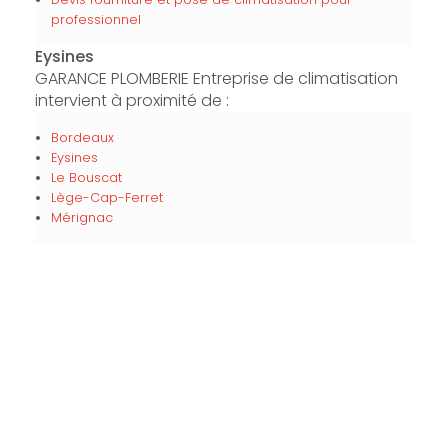
professionnel
Eysines
GARANCE PLOMBERIE Entreprise de climatisation
intervient à proximité de :
Bordeaux
Eysines
Le Bouscat
Lège-Cap-Ferret
Mérignac