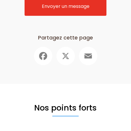
Envoyer un message
Partagez cette page
Facebook
X
Email
Nos points forts