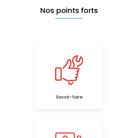
Nos points forts
Savoir-faire