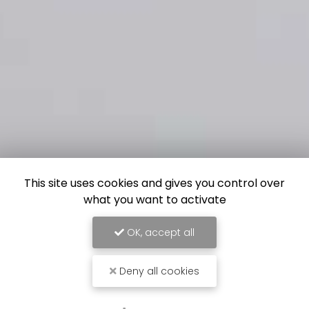
This site uses cookies and gives you control over
what you want to activate
OK, accept all
Deny all cookies