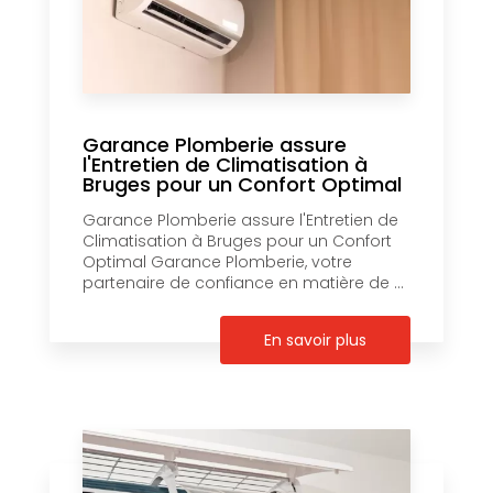
Garance Plomberie assure
l'Entretien de Climatisation à
Bruges pour un Confort Optimal
Garance Plomberie assure l'Entretien de
Climatisation à Bruges pour un Confort
Optimal Garance Plomberie, votre
partenaire de confiance en matière de ...
En savoir plus