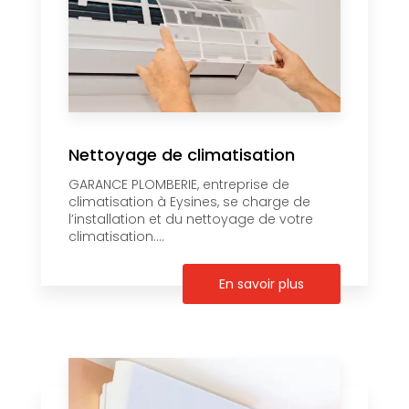
Nettoyage de climatisation
GARANCE PLOMBERIE, entreprise de
climatisation à Eysines, se charge de
l’installation et du nettoyage de votre
climatisation....
En savoir plus