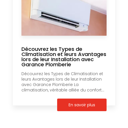
Découvrez les Types de
Climatisation et leurs Avantages
lors de leur Installation avec
Garance Plomberie
Découvrez les Types de Climatisation et
leurs Avantages lors de leur Installation
avec Garance Plomberie La
climatisation, véritable alliée du confort...
En savoir plus