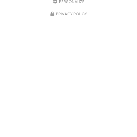
PERSONALIZE
PRIVACY POLICY