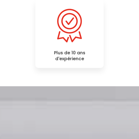
Plus de 10 ans
d'expérience