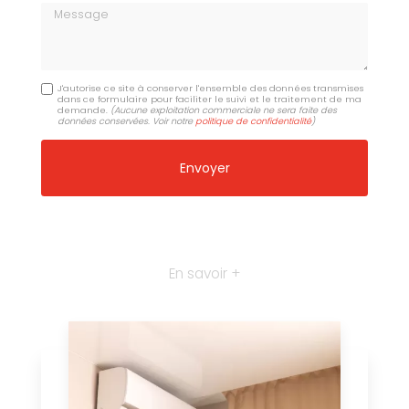
Message
J'autorise ce site à conserver l'ensemble des données transmises
dans ce formulaire pour faciliter le suivi et le traitement de ma
demande.
(Aucune exploitation commerciale ne sera faite des
données conservées. Voir notre
politique de confidentialité
)
En savoir +