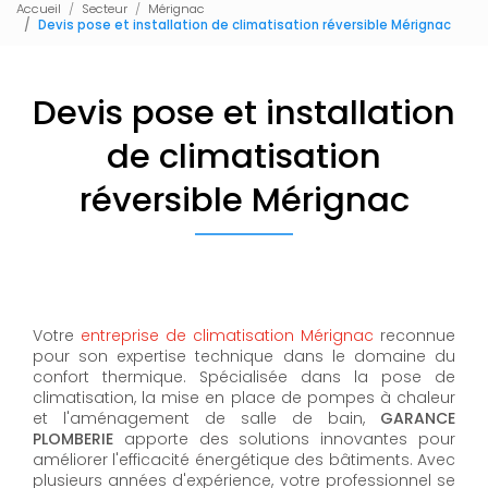
Accueil
Secteur
Mérignac
Devis pose et installation de climatisation réversible Mérignac
Devis pose et installation
de climatisation
réversible Mérignac
Votre
entreprise de climatisation Mérignac
reconnue
pour son expertise technique dans le domaine du
confort thermique. Spécialisée dans la pose de
climatisation, la mise en place de pompes à chaleur
et l'aménagement de salle de bain,
GARANCE
PLOMBERIE
apporte des solutions innovantes pour
améliorer l'efficacité énergétique des bâtiments. Avec
plusieurs années d'expérience, votre professionnel se