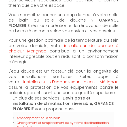
thermique de votre espace.
Vous souhaitez donner un coup de neuf à votre salle
de bain ou salle de douche ?
GARANCE
PLOMBERIE
réalise la création et la rénovation de salle
de bain clé en main selon vos envies et vos besoins.
Pour une gestion optimale de la température au sein
de votre domicile, votre
installateur de pompe à
chaleur Mérignac
contribue à un environnement
intérieur agréable tout en réduisant la consommation
d'énergie.
L'eau douce est un facteur clé pour la longévité de
vos installations sanitaires. Faites appel à
votre
installateur d'adoucisseur d'eau Mérignac
assure la protection de vos équipements contre le
calcaire, garantissant une eau de qualité supérieure.
En plus de ses services :
Devis pose et
installation de climatisation réversible, GARANCE
PLOMBERIE
vous propose aussi :
Amenagement salle de bain
Changement et remplacement de système de climatisation