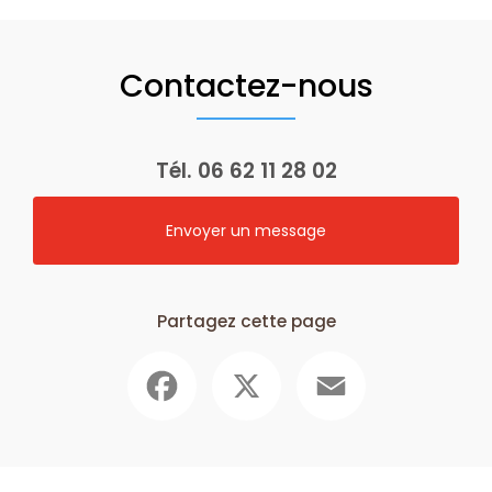
Contactez-nous
Tél.
06 62 11 28 02
Envoyer un message
Partagez cette page
Facebook
X
Email