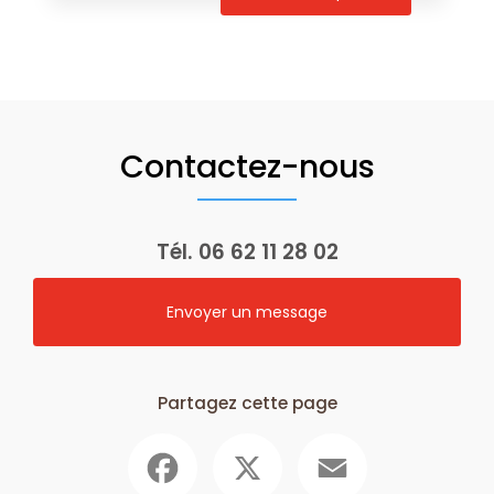
Contactez-nous
Tél.
06 62 11 28 02
Envoyer un message
Partagez cette page
Facebook
X
Email