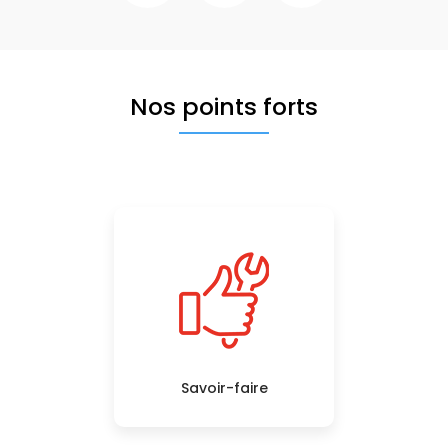
Nos points forts
Savoir-faire