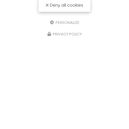
Deny all cookies
PERSONALIZE
PRIVACY POLICY