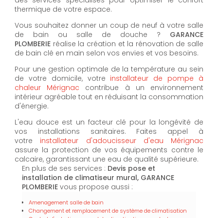
thermique de votre espace.
Vous souhaitez donner un coup de neuf à votre salle
de bain ou salle de douche ?
GARANCE
PLOMBERIE
réalise la création et la rénovation de salle
de bain clé en main selon vos envies et vos besoins.
Pour une gestion optimale de la température au sein
de votre domicile, votre
installateur de pompe à
chaleur Mérignac
contribue à un environnement
intérieur agréable tout en réduisant la consommation
d'énergie.
L'eau douce est un facteur clé pour la longévité de
vos installations sanitaires. Faites appel à
votre
installateur d'adoucisseur d'eau Mérignac
assure la protection de vos équipements contre le
calcaire, garantissant une eau de qualité supérieure.
En plus de ses services :
Devis pose et
installation de climatiseur mural, GARANCE
PLOMBERIE
vous propose aussi :
Amenagement salle de bain
Changement et remplacement de système de climatisation