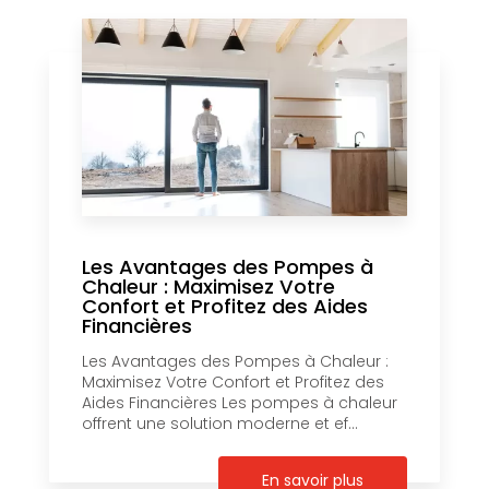
Les Avantages des Pompes à
Chaleur : Maximisez Votre
Confort et Profitez des Aides
Financières
Les Avantages des Pompes à Chaleur :
Maximisez Votre Confort et Profitez des
Aides Financières Les pompes à chaleur
offrent une solution moderne et ef...
En savoir plus