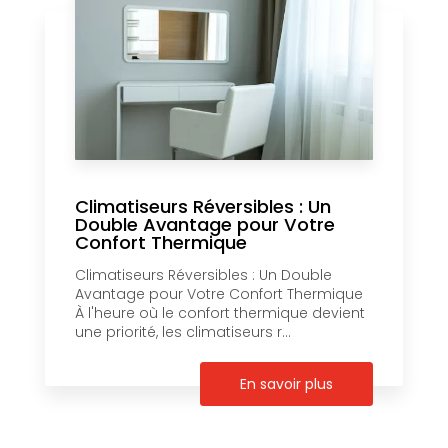
Climatiseurs Réversibles : Un
Double Avantage pour Votre
Confort Thermique
Climatiseurs Réversibles : Un Double
Avantage pour Votre Confort Thermique
À l'heure où le confort thermique devient
une priorité, les climatiseurs r...
En savoir plus