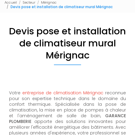
Accueil
Secteur
Mérignac
Devis pose et installation de climatiseur mural Mérignac
Devis pose et installation
de climatiseur mural
Mérignac
Votre
entreprise de climatisation Mérignac
reconnue
pour son expertise technique dans le domaine du
confort thermique. Spécialisée dans la pose de
climatisation, la mise en place de pompes à chaleur
et l'aménagement de salle de bain,
GARANCE
PLOMBERIE
apporte des solutions innovantes pour
améliorer l'efficacité énergétique des bâtiments. Avec
plusieurs années d'expérience, votre professionnel se