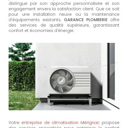
distingue par son approche personnalisée et son
engagement envers la satisfaction client. Que ce soit
pour une installation neuve ou la maintenance
d'équipements existants,
GARANCE PLOMBERIE
offre
des services de qualité supérieure, garantissant
confort et économies d'énergie.
Votre
entreprise de climatisation Mérignac
propose
des services spécialisés pour optimiser le confort