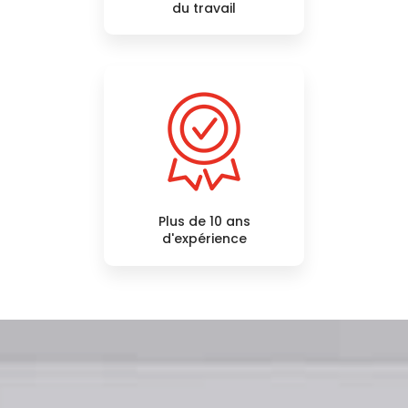
du travail
Plus de 10 ans
d'expérience