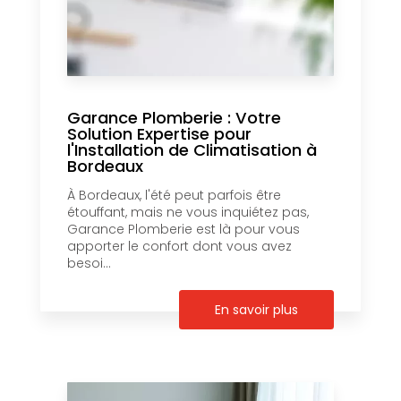
Garance Plomberie : Votre
Solution Expertise pour
l'Installation de Climatisation à
Bordeaux
À Bordeaux, l'été peut parfois être
étouffant, mais ne vous inquiétez pas,
Garance Plomberie est là pour vous
apporter le confort dont vous avez
besoi...
En savoir plus