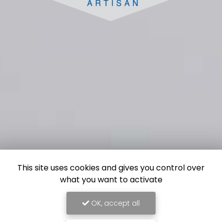
This site uses cookies and gives you control over
what you want to activate
OK, accept all