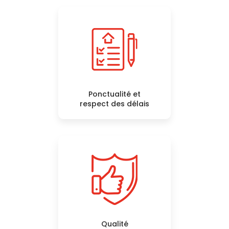
Ponctualité et
respect des délais
Qualité