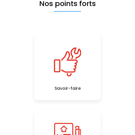
Nos points forts
Savoir-faire