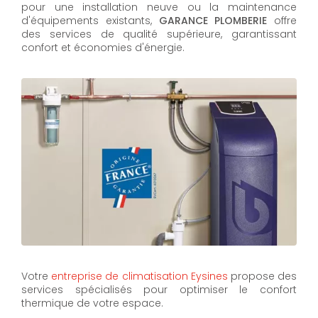
pour une installation neuve ou la maintenance
d'équipements existants,
GARANCE PLOMBERIE
offre
des services de qualité supérieure, garantissant
confort et économies d'énergie.
Votre
entreprise de climatisation Eysines
propose des
services spécialisés pour optimiser le confort
thermique de votre espace.