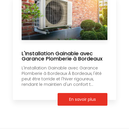
L'Installation Gainable avec
Garance Plomberie à Bordeaux
L'Installation Gainable avec Garance
Plomberie à Bordeaux À Bordeaux, l'été
peut être torride et l'hiver rigoureux,
rendant le maintien d'un confort t...
En savoir plus