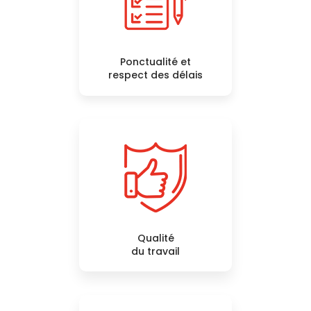
Ponctualité et
respect des délais
Qualité
du travail