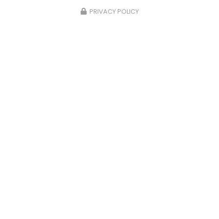
PRIVACY POLICY