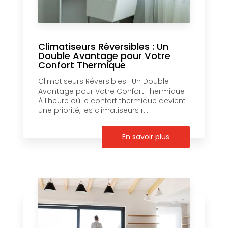
Climatiseurs Réversibles : Un
Double Avantage pour Votre
Confort Thermique
Climatiseurs Réversibles : Un Double
Avantage pour Votre Confort Thermique
À l'heure où le confort thermique devient
une priorité, les climatiseurs r...
En savoir plus