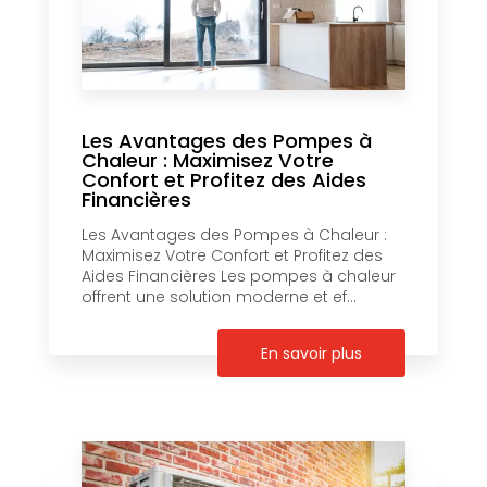
Les Avantages des Pompes à
Chaleur : Maximisez Votre
Confort et Profitez des Aides
Financières
Les Avantages des Pompes à Chaleur :
Maximisez Votre Confort et Profitez des
Aides Financières Les pompes à chaleur
offrent une solution moderne et ef...
En savoir plus