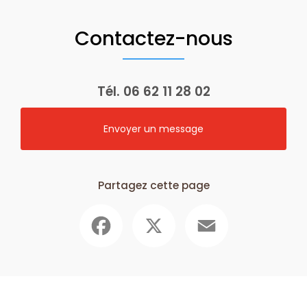
Contactez-nous
Tél.
06 62 11 28 02
Envoyer un message
Partagez cette page
Facebook
X
Email