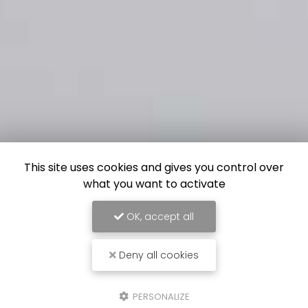
This site uses cookies and gives you control over
what you want to activate
OK, accept all
Deny all cookies
PERSONALIZE