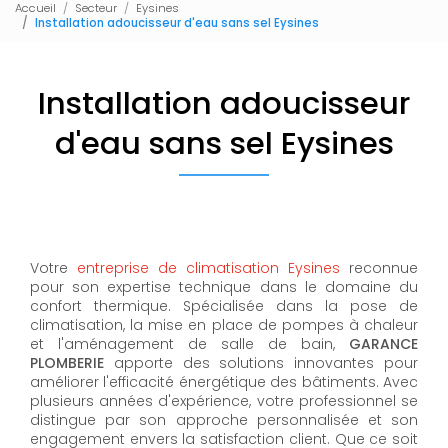
Accueil
Secteur
Eysines
Installation adoucisseur d'eau sans sel Eysines
Installation adoucisseur
d'eau sans sel Eysines
Votre
entreprise de climatisation Eysines
reconnue
pour son expertise technique dans le domaine du
confort thermique. Spécialisée dans la pose de
climatisation, la mise en place de pompes à chaleur
et l'aménagement de salle de bain,
GARANCE
PLOMBERIE
apporte des solutions innovantes pour
améliorer l'efficacité énergétique des bâtiments. Avec
plusieurs années d'expérience, votre professionnel se
distingue par son approche personnalisée et son
engagement envers la satisfaction client. Que ce soit