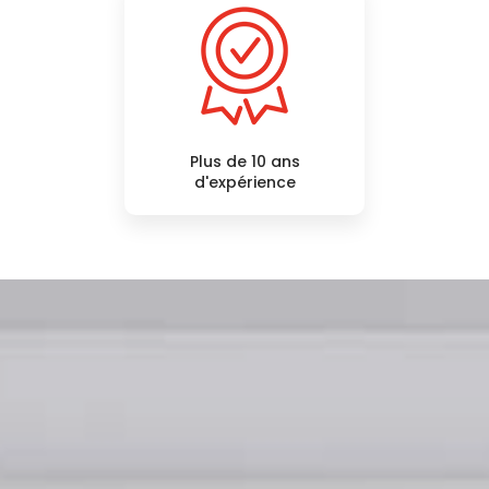
Plus de 10 ans
d'expérience