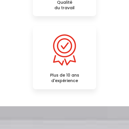
Qualité
du travail
Plus de 10 ans
d'expérience