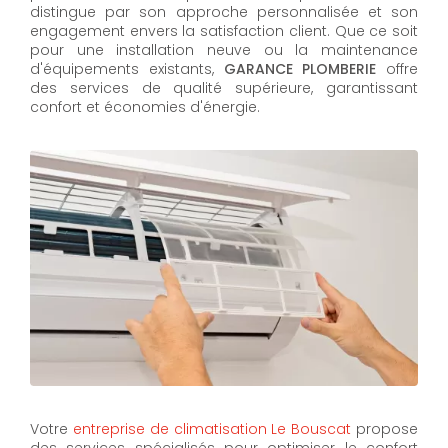
distingue par son approche personnalisée et son
engagement envers la satisfaction client. Que ce soit
pour une installation neuve ou la maintenance
d'équipements existants,
GARANCE PLOMBERIE
offre
des services de qualité supérieure, garantissant
confort et économies d'énergie.
Votre
entreprise de climatisation Le Bouscat
propose
des services spécialisés pour optimiser le confort