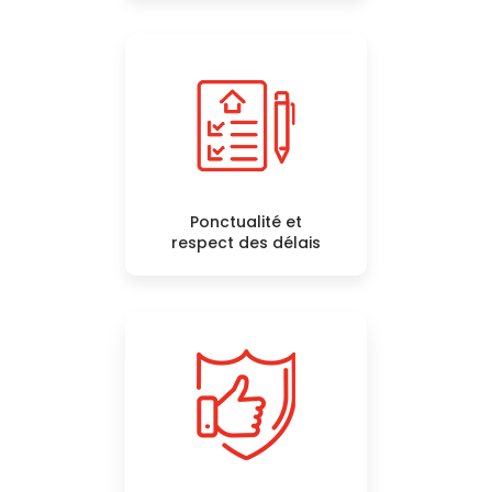
Ponctualité et
respect des délais