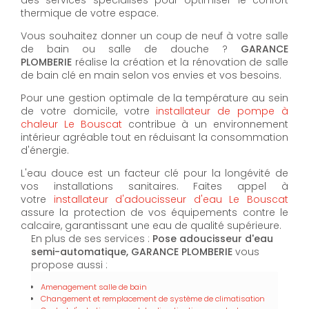
thermique de votre espace.
Vous souhaitez donner un coup de neuf à votre salle
de bain ou salle de douche ?
GARANCE
PLOMBERIE
réalise la création et la rénovation de salle
de bain clé en main selon vos envies et vos besoins.
Pour une gestion optimale de la température au sein
de votre domicile, votre
installateur de pompe à
chaleur Le Bouscat
contribue à un environnement
intérieur agréable tout en réduisant la consommation
d'énergie.
L'eau douce est un facteur clé pour la longévité de
vos installations sanitaires. Faites appel à
votre
installateur d'adoucisseur d'eau Le Bouscat
assure la protection de vos équipements contre le
calcaire, garantissant une eau de qualité supérieure.
En plus de ses services :
Pose adoucisseur d'eau
semi-automatique, GARANCE PLOMBERIE
vous
propose aussi :
Amenagement salle de bain
Changement et remplacement de système de climatisation