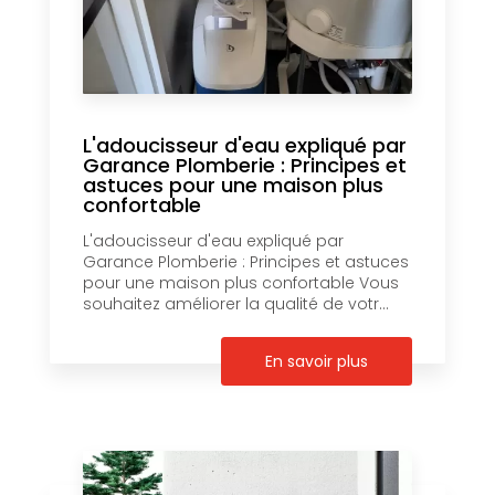
L'adoucisseur d'eau expliqué par
Garance Plomberie : Principes et
astuces pour une maison plus
confortable
L'adoucisseur d'eau expliqué par
Garance Plomberie : Principes et astuces
pour une maison plus confortable Vous
souhaitez améliorer la qualité de votr...
En savoir plus