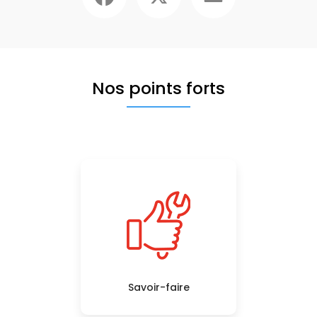
Nos points forts
Savoir-faire