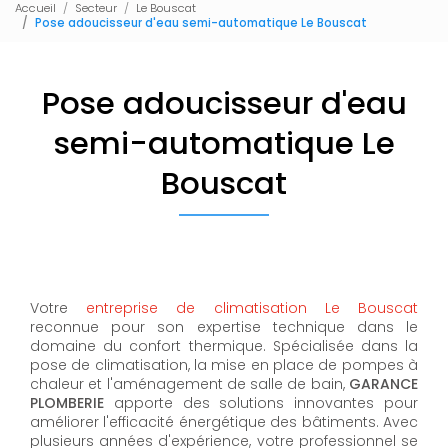
Accueil
Secteur
Le Bouscat
Pose adoucisseur d'eau semi-automatique Le Bouscat
Pose adoucisseur d'eau
semi-automatique Le
Bouscat
Votre
entreprise de climatisation Le Bouscat
reconnue pour son expertise technique dans le
domaine du confort thermique. Spécialisée dans la
pose de climatisation, la mise en place de pompes à
chaleur et l'aménagement de salle de bain,
GARANCE
PLOMBERIE
apporte des solutions innovantes pour
améliorer l'efficacité énergétique des bâtiments. Avec
plusieurs années d'expérience, votre professionnel se