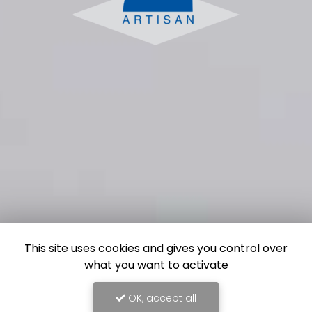
This site uses cookies and gives you control over
what you want to activate
OK, accept all