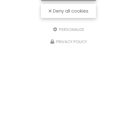
Deny all cookies
PERSONALIZE
PRIVACY POLICY