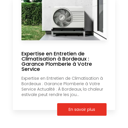
Expertise en Entretien de
Climatisation à Bordeaux :
Garance Plomberie à Votre
Service
Expertise en Entretien de Climatisation à
Bordeaux : Garance Plomberie à Votre
Service Actualité : À Bordeaux, la chaleur
estivale peut rendre les jou...
En savoir plus