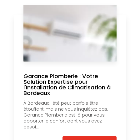
Garance Plomberie : Votre
Solution Expertise pour
l'Installation de Climatisation à
Bordeaux
À Bordeaux, l'été peut parfois être
étouffant, mais ne vous inquiétez pas,
Garance Plomberie est là pour vous
apporter le confort dont vous avez
besoi...