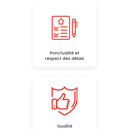
Ponctualité et
respect des délais
Qualité