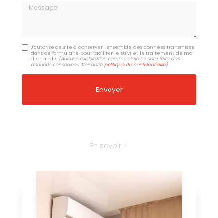
Message
J'autorise ce site à conserver l'ensemble des données transmises
dans ce formulaire pour faciliter le suivi et le traitement de ma
demande.
(Aucune exploitation commerciale ne sera faite des
données conservées. Voir notre
politique de confidentialité
)
En savoir +