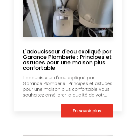
L'adoucisseur d'eau expliqué par
Garance Plomberie : Principes et
astuces pour une maison plus
confortable
L'adoucisseur d'eau expliqué par
Garance Plomberie : Principes et astuces
pour une maison plus confortable Vous
souhaitez améliorer la qualité de votr...
En savoir plus