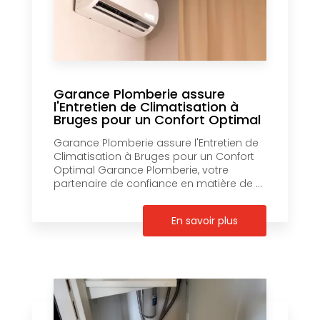
Garance Plomberie assure
l'Entretien de Climatisation à
Bruges pour un Confort Optimal
Garance Plomberie assure l'Entretien de
Climatisation à Bruges pour un Confort
Optimal Garance Plomberie, votre
partenaire de confiance en matière de ...
En savoir plus