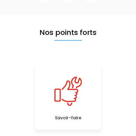
Nos points forts
Savoir-faire