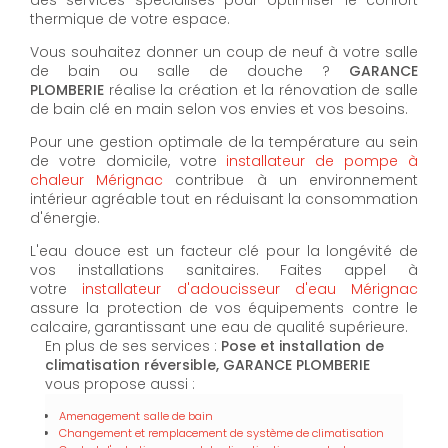
thermique de votre espace.
Vous souhaitez donner un coup de neuf à votre salle
de bain ou salle de douche ?
GARANCE
PLOMBERIE
réalise la création et la rénovation de salle
de bain clé en main selon vos envies et vos besoins.
Pour une gestion optimale de la température au sein
de votre domicile, votre
installateur de pompe à
chaleur Mérignac
contribue à un environnement
intérieur agréable tout en réduisant la consommation
d'énergie.
L'eau douce est un facteur clé pour la longévité de
vos installations sanitaires. Faites appel à
votre
installateur d'adoucisseur d'eau Mérignac
assure la protection de vos équipements contre le
calcaire, garantissant une eau de qualité supérieure.
En plus de ses services :
Pose et installation de
climatisation réversible, GARANCE PLOMBERIE
vous propose aussi :
Amenagement salle de bain
Changement et remplacement de système de climatisation