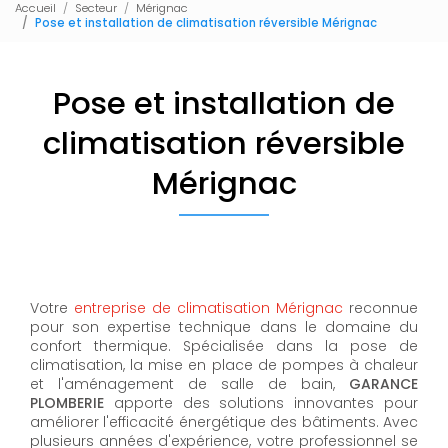
Accueil
Secteur
Mérignac
Pose et installation de climatisation réversible Mérignac
Pose et installation de
climatisation réversible
Mérignac
Votre
entreprise de climatisation Mérignac
reconnue
pour son expertise technique dans le domaine du
confort thermique. Spécialisée dans la pose de
climatisation, la mise en place de pompes à chaleur
et l'aménagement de salle de bain,
GARANCE
PLOMBERIE
apporte des solutions innovantes pour
améliorer l'efficacité énergétique des bâtiments. Avec
plusieurs années d'expérience, votre professionnel se