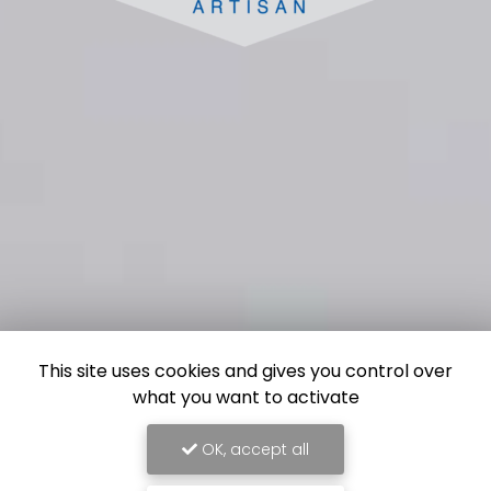
This site uses cookies and gives you control over
what you want to activate
OK, accept all