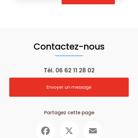
Contactez-nous
Tél.
06 62 11 28 02
Envoyer un message
Partagez cette page
Facebook
X
Email