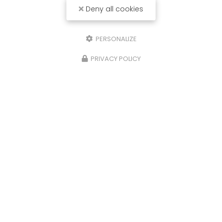
Deny all cookies
PERSONALIZE
PRIVACY POLICY