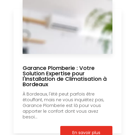
Garance Plomberie : Votre
Solution Expertise pour
l'Installation de Climatisation à
Bordeaux
À Bordeaux, l'été peut parfois être
étouffant, mais ne vous inquiétez pas,
Garance Plomberie est là pour vous
apporter le confort dont vous avez
besoi...
En savoir plus