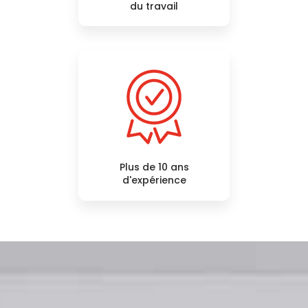
du travail
Plus de 10 ans
d'expérience