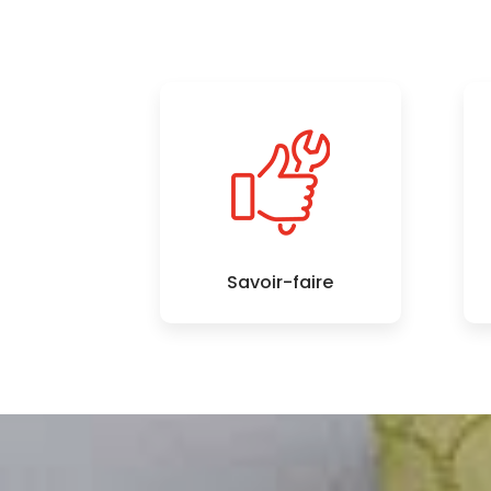
Savoir-faire