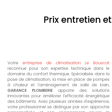
Prix entretien 
Votre
entreprise de climatisation Le Bouscat
reconnue pour son expertise technique dans le
domaine du confort thermique. Spécialisée dans la
pose de climatisation, la mise en place de pompes
à chaleur et l'aménagement de salle de bain,
GARANCE PLOMBERIE
apporte des solutions
innovantes pour améliorer l'efficacité énergétique
des bâtiments. Avec plusieurs années d'expérience,
votre professionnel se distingue par son approche