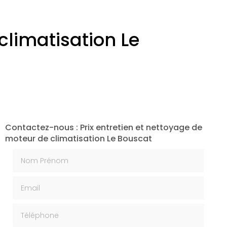
climatisation Le
Contactez-nous : Prix entretien et nettoyage de
moteur de climatisation Le Bouscat
Nom Prénom
Email
Téléphone