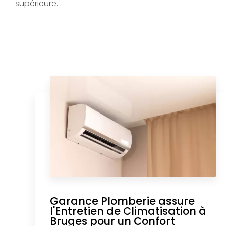
supérieure.
Garance Plomberie assure
l'Entretien de Climatisation à
Bruges pour un Confort