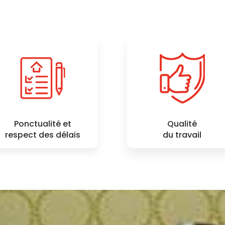
Ponctualité et
Qualité
respect des délais
du travail