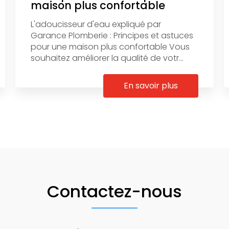
maison plus confortable
L'adoucisseur d'eau expliqué par
Garance Plomberie : Principes et astuces
pour une maison plus confortable Vous
souhaitez améliorer la qualité de votr...
En savoir plus
Contactez-nous