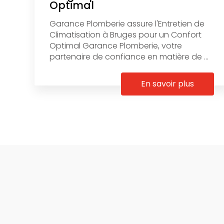
Optimal
Garance Plomberie assure l'Entretien de
Climatisation à Bruges pour un Confort
Optimal Garance Plomberie, votre
partenaire de confiance en matière de ...
En savoir plus