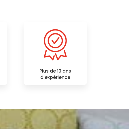
Plus de 10 ans
d'expérience