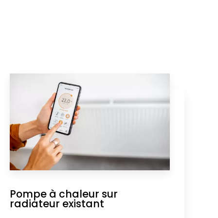
Pompe à chaleur sur
radiateur existant