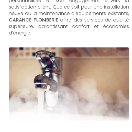
personnalisée et son engagement envers la
satisfaction client. Que ce soit pour une installation
neuve ou la maintenance d'équipements existants,
GARANCE PLOMBERIE
offre des services de qualité
supérieure, garantissant confort et économies
d'énergie.