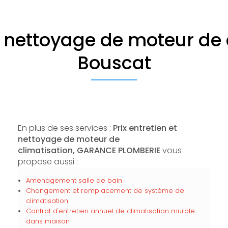
et nettoyage de moteur de 
Bouscat
En plus de ses services :
Prix entretien et
nettoyage de moteur de
climatisation, GARANCE PLOMBERIE
vous
propose aussi :
Amenagement salle de bain
Changement et remplacement de système de
climatisation
Contrat d'entretien annuel de climatisation murale
dans maison