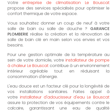
Votre
entreprise de climatisation Le Bouscat
propose des services spécialisés pour optimiser le
confort thermique de votre espace.
Vous souhaitez donner un coup de neuf à votre
salle de bain ou salle de douche ?
GARANCE
PLOMBERIE
réalise la création et la rénovation de
salle de bain clé en main selon vos envies et vos
besoins.
Pour une gestion optimale de la température au
sein de votre domicile, votre
installateur de pompe
à chaleur Le Bouscat
contribue à un environnement
intérieur agréable tout en réduisant la
consommation d'énergie.
L'eau douce est un facteur clé pour la longévité de
vos installations sanitaires. Faites appel à
votre
installateur d'adoucisseur d'eau Le Bouscat
assure la protection de vos équipements contre le
calcaire, garantissant une eau de qualité