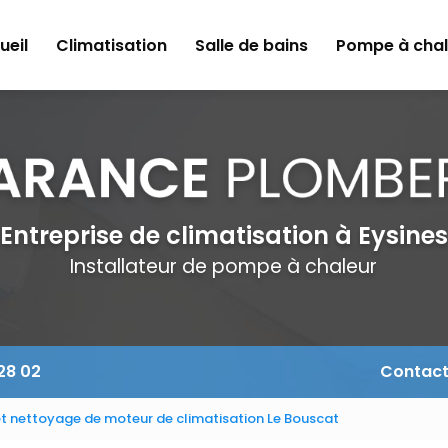
ueil
Climatisation
Salle de bains
Pompe à chal
Entreprise de climatisation à Eysines
Installateur de pompe à chaleur
 28 02
Contac
 et nettoyage de moteur de climatisation Le Bouscat