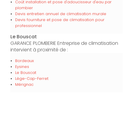
Coût installation et pose d'adoucisseur d'eau par
plombier
Devis entretien annuel de climatisation murale
Devis fourniture et pose de climatisation pour
professionnel
Le Bouscat
GARANCE PLOMBERIE Entreprise de climatisation
intervient à proximité de :
Bordeaux
Eysines
Le Bouscat
Lège-Cap-Ferret
Mérignac