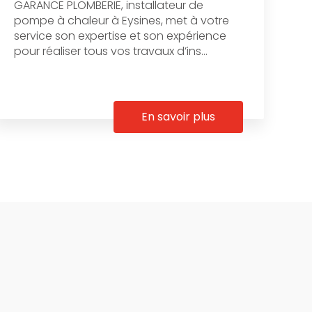
GARANCE PLOMBERIE, installateur de
pompe à chaleur à Eysines, met à votre
service son expertise et son expérience
pour réaliser tous vos travaux d’ins...
En savoir plus