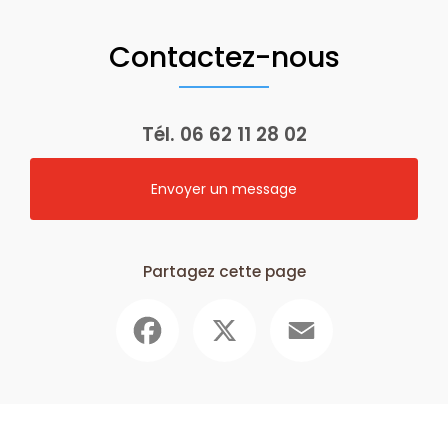
Contactez-nous
Tél.
06 62 11 28 02
Envoyer un message
Partagez cette page
Facebook
X
Email