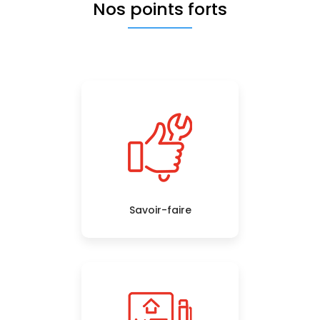
Nos points forts
Savoir-faire