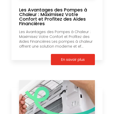
Les Avantages des Pompes à
Chaleur : Maximisez Votre
Confort et Profitez des Aides
Financières
Les Avantages des Pompes à Chaleur :
Maximisez Votre Confort et Profitez des
Aides Financières Les pompes à chaleur
offrent une solution moderne et ef...
En savoir plus