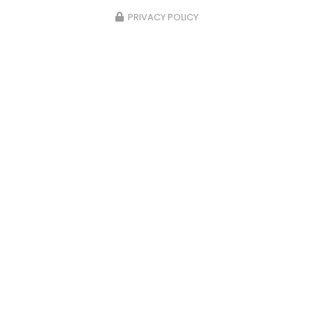
PRIVACY POLICY