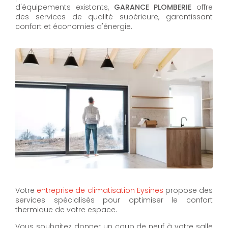
d'équipements existants,
GARANCE PLOMBERIE
offre
des services de qualité supérieure, garantissant
confort et économies d'énergie.
Votre
entreprise de climatisation Eysines
propose des
services spécialisés pour optimiser le confort
thermique de votre espace.
Vous souhaitez donner un coup de neuf à votre salle