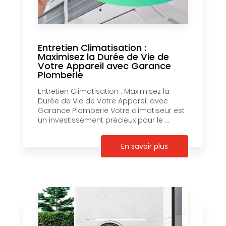
Entretien Climatisation :
Maximisez la Durée de Vie de
Votre Appareil avec Garance
Plomberie
Entretien Climatisation : Maximisez la
Durée de Vie de Votre Appareil avec
Garance Plomberie Votre climatiseur est
un investissement précieux pour le ...
En savoir plus