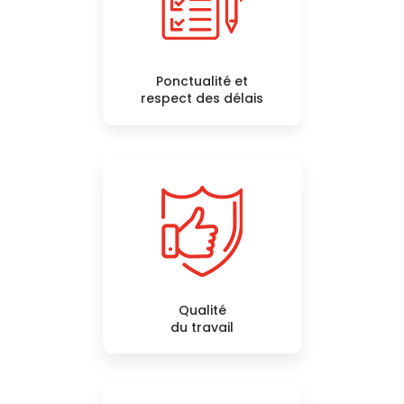
Ponctualité et
respect des délais
Qualité
du travail