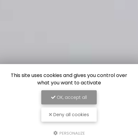
This site uses cookies and gives you control over
what you want to activate
OK, accept all
Deny all cookies
PERSONALIZE