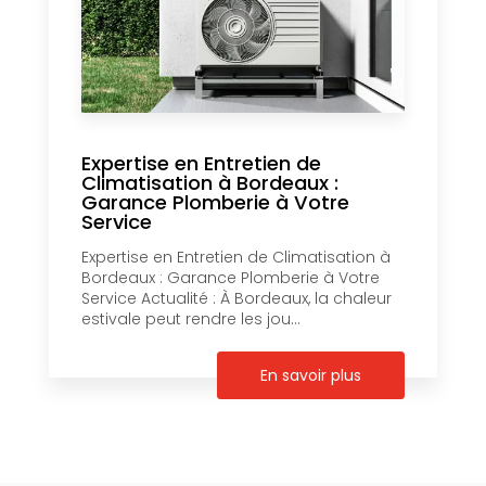
Expertise en Entretien de
Climatisation à Bordeaux :
Garance Plomberie à Votre
Service
Expertise en Entretien de Climatisation à
Bordeaux : Garance Plomberie à Votre
Service Actualité : À Bordeaux, la chaleur
estivale peut rendre les jou...
En savoir plus