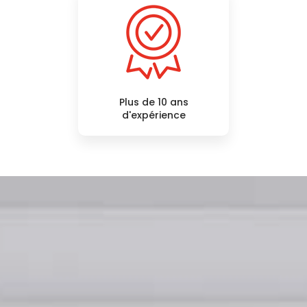
Plus de 10 ans
d'expérience