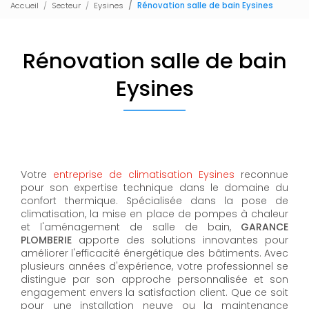
Accueil
Secteur
Eysines
Rénovation salle de bain Eysines
Rénovation salle de bain
Eysines
Votre
entreprise de climatisation Eysines
reconnue
pour son expertise technique dans le domaine du
confort thermique. Spécialisée dans la pose de
climatisation, la mise en place de pompes à chaleur
et l'aménagement de salle de bain,
GARANCE
PLOMBERIE
apporte des solutions innovantes pour
améliorer l'efficacité énergétique des bâtiments. Avec
plusieurs années d'expérience, votre professionnel se
distingue par son approche personnalisée et son
engagement envers la satisfaction client. Que ce soit
pour une installation neuve ou la maintenance