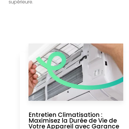
supérieure.
Entretien Climatisation :
Maximisez la Durée de Vie de
Votre Appareil avec Garance