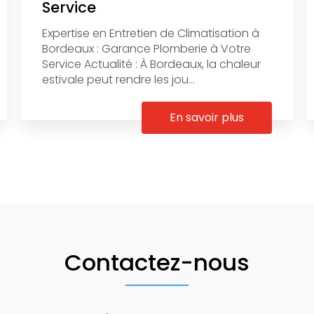
Service
Expertise en Entretien de Climatisation à
Bordeaux : Garance Plomberie à Votre
Service Actualité : À Bordeaux, la chaleur
estivale peut rendre les jou...
En savoir plus
Contactez-nous