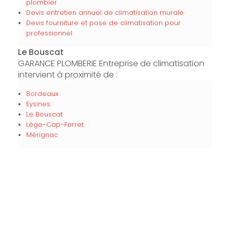
plombier
Devis entretien annuel de climatisation murale
Devis fourniture et pose de climatisation pour
professionnel
Le Bouscat
GARANCE PLOMBERIE Entreprise de climatisation
intervient à proximité de :
Bordeaux
Eysines
Le Bouscat
Lège-Cap-Ferret
Mérignac