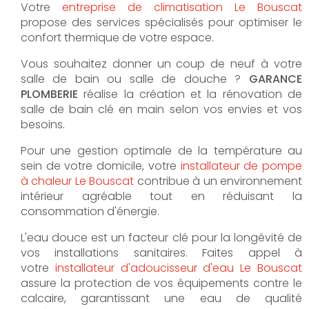
Votre
entreprise de climatisation Le Bouscat
propose des services spécialisés pour optimiser le
confort thermique de votre espace.
Vous souhaitez donner un coup de neuf à votre
salle de bain ou salle de douche ?
GARANCE
PLOMBERIE
réalise la création et la rénovation de
salle de bain clé en main selon vos envies et vos
besoins.
Pour une gestion optimale de la température au
sein de votre domicile, votre
installateur de pompe
à chaleur Le Bouscat
contribue à un environnement
intérieur agréable tout en réduisant la
consommation d'énergie.
L'eau douce est un facteur clé pour la longévité de
vos installations sanitaires. Faites appel à
votre
installateur d'adoucisseur d'eau Le Bouscat
assure la protection de vos équipements contre le
calcaire, garantissant une eau de qualité