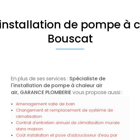
'installation de pompe à c
Bouscat
En plus de ses services :
Spécialiste de
l'installation de pompe à chaleur air
air, GARANCE PLOMBERIE
vous propose aussi :
Amenagement salle de bain
Changement et remplacement de système de
climatisation
Contrat d'entretien annuel de climatisation murale
dans maison
Coût installation et pose d'adoucisseur d'eau par