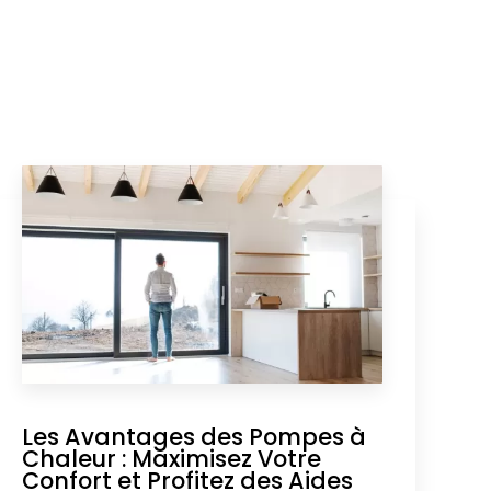
Les Avantages des Pompes à
Chaleur : Maximisez Votre
Confort et Profitez des Aides