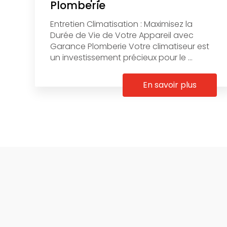
Plomberie
Entretien Climatisation : Maximisez la
Durée de Vie de Votre Appareil avec
Garance Plomberie Votre climatiseur est
un investissement précieux pour le ...
En savoir plus