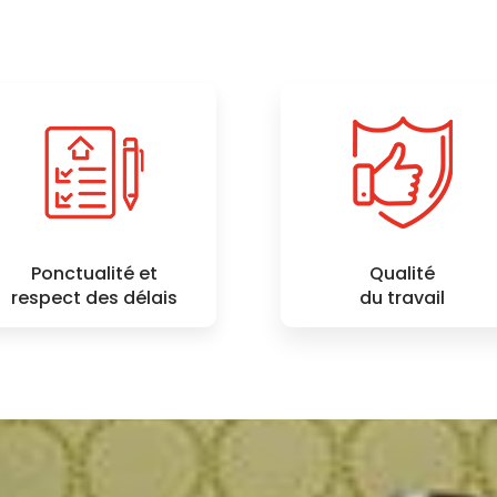
Ponctualité et
Qualité
respect des délais
du travail