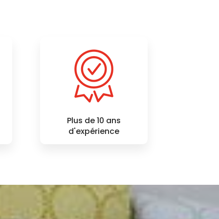
Plus de 10 ans
d'expérience