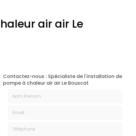
haleur air air Le
Contactez-nous : Spécialiste de l'installation de
pompe à chaleur air air Le Bouscat
Nom Prénom
Email
Téléphone