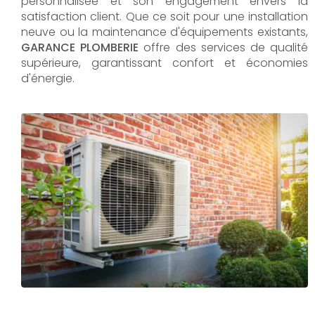
personnalisée et son engagement envers la
satisfaction client. Que ce soit pour une installation
neuve ou la maintenance d'équipements existants,
GARANCE PLOMBERIE
offre des services de qualité
supérieure, garantissant confort et économies
d'énergie.