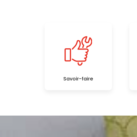
Savoir-faire