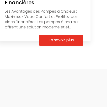
Financières
Les Avantages des Pompes à Chaleur :
Maximisez Votre Confort et Profitez des
Aides Financières Les pompes à chaleur
offrent une solution moderne et ef...
En savoir plus