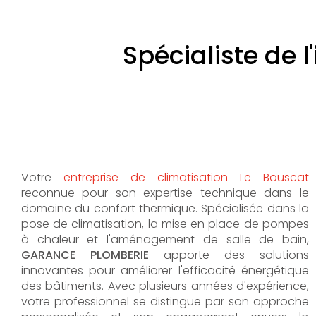
Spécialiste de l
Votre
entreprise de climatisation Le Bouscat
reconnue pour son expertise technique dans le
domaine du confort thermique. Spécialisée dans la
pose de climatisation, la mise en place de pompes
à chaleur et l'aménagement de salle de bain,
GARANCE PLOMBERIE
apporte des solutions
innovantes pour améliorer l'efficacité énergétique
des bâtiments. Avec plusieurs années d'expérience,
votre professionnel se distingue par son approche