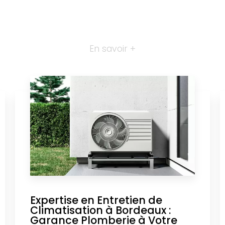
En savoir +
Expertise en Entretien de
Climatisation à Bordeaux :
Garance Plomberie à Votre