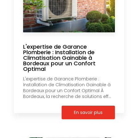
L'expertise de Garance
Plomberie : Installation de
Climatisation Gainable à
Bordeaux pour un Confort
Optimal
L'expertise de Garance Plomberie :
Installation de Climatisation Gainable à
Bordeaux pour un Confort Optimal À
Bordeaux, la recherche de solutions eff...
En savoir plus