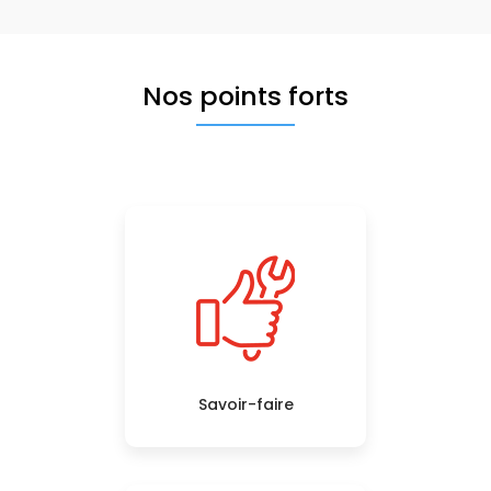
Nos points forts
Savoir-faire