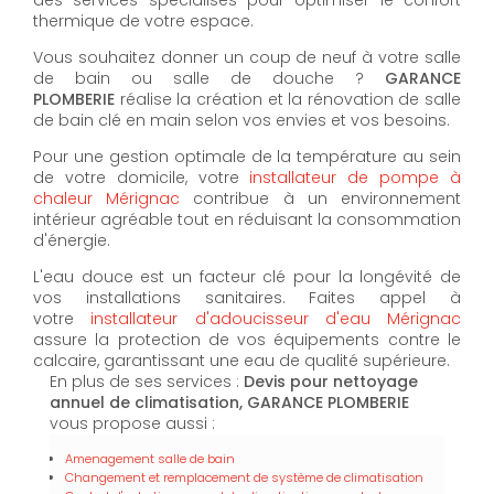
thermique de votre espace.
Vous souhaitez donner un coup de neuf à votre salle
de bain ou salle de douche ?
GARANCE
PLOMBERIE
réalise la création et la rénovation de salle
de bain clé en main selon vos envies et vos besoins.
Pour une gestion optimale de la température au sein
de votre domicile, votre
installateur de pompe à
chaleur Mérignac
contribue à un environnement
intérieur agréable tout en réduisant la consommation
d'énergie.
L'eau douce est un facteur clé pour la longévité de
vos installations sanitaires. Faites appel à
votre
installateur d'adoucisseur d'eau Mérignac
assure la protection de vos équipements contre le
calcaire, garantissant une eau de qualité supérieure.
En plus de ses services :
Devis pour nettoyage
annuel de climatisation, GARANCE PLOMBERIE
vous propose aussi :
Amenagement salle de bain
Changement et remplacement de système de climatisation