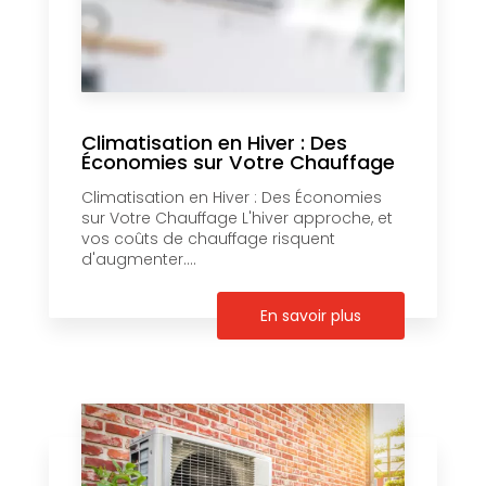
Climatisation en Hiver : Des
Économies sur Votre Chauffage
Climatisation en Hiver : Des Économies
sur Votre Chauffage L'hiver approche, et
vos coûts de chauffage risquent
d'augmenter....
En savoir plus