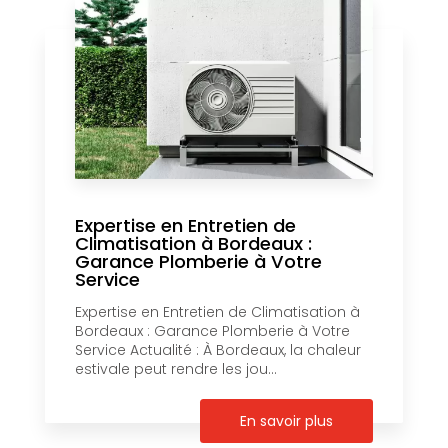
Expertise en Entretien de
Climatisation à Bordeaux :
Garance Plomberie à Votre
Service
Expertise en Entretien de Climatisation à
Bordeaux : Garance Plomberie à Votre
Service Actualité : À Bordeaux, la chaleur
estivale peut rendre les jou...
En savoir plus