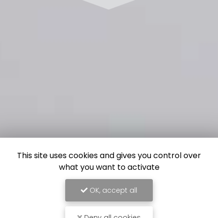
This site uses cookies and gives you control over
what you want to activate
OK, accept all
Deny all cookies