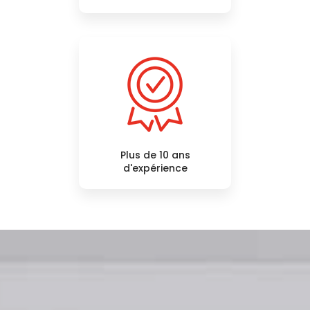
Plus de 10 ans
d'expérience