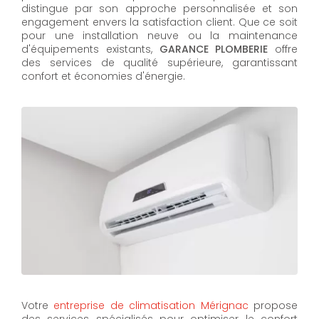
distingue par son approche personnalisée et son
engagement envers la satisfaction client. Que ce soit
pour une installation neuve ou la maintenance
d'équipements existants,
GARANCE PLOMBERIE
offre
des services de qualité supérieure, garantissant
confort et économies d'énergie.
Votre
entreprise de climatisation Mérignac
propose
des services spécialisés pour optimiser le confort