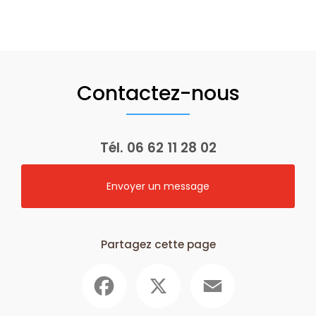
Contactez-nous
Tél.
06 62 11 28 02
Envoyer un message
Partagez cette page
Facebook
X
Email