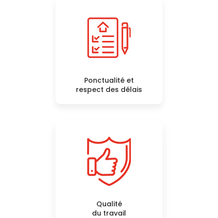
Ponctualité et
respect des délais
Qualité
du travail