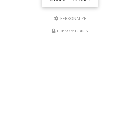
PERSONALIZE
PRIVACY POLICY