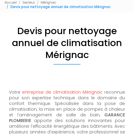
Accueil
Secteur
Mérignac
Devis pour nettoyage annuel de climatisation Mérignac
Devis pour nettoyage
annuel de climatisation
Mérignac
Votre
entreprise de climatisation Mérignac
reconnue
pour son expertise technique dans le domaine du
confort thermique. Spécialisée dans la pose de
climatisation, la mise en place de pompes à chaleur
et l'aménagement de salle de bain,
GARANCE
PLOMBERIE
apporte des solutions innovantes pour
améliorer l'efficacité énergétique des bâtiments. Avec
plusieurs années d'expérience, votre professionnel se