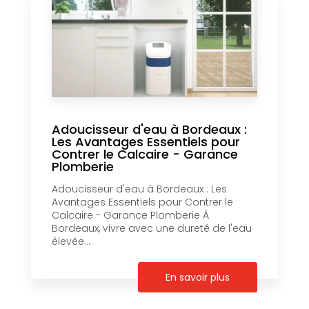
Adoucisseur d'eau à Bordeaux :
Les Avantages Essentiels pour
Contrer le Calcaire - Garance
Plomberie
Adoucisseur d'eau à Bordeaux : Les
Avantages Essentiels pour Contrer le
Calcaire - Garance Plomberie À
Bordeaux, vivre avec une dureté de l'eau
élevée...
En savoir plus