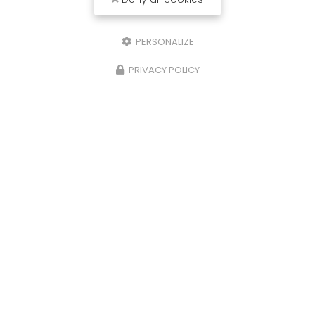
PERSONALIZE
PRIVACY POLICY