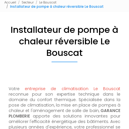
Accueil
Secteur
Le Bouscat
Installateur de pompe à chaleur réversible Le Bouscat
Installateur de pompe à
chaleur réversible Le
Bouscat
Votre
entreprise de climatisation Le Bouscat
reconnue pour son expertise technique dans le
domaine du confort thermique. Spécialisée dans la
pose de climatisation, la mise en place de pompes à
chaleur et l'aménagement de salle de bain,
GARANCE
PLOMBERIE
apporte des solutions innovantes pour
améliorer l'efficacité énergétique des bâtiments. Avec
plusieurs années d'expérience, votre professionnel se