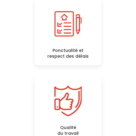
Ponctualité et
respect des délais
Qualité
du travail