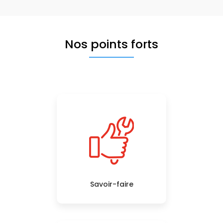
Nos points forts
Savoir-faire