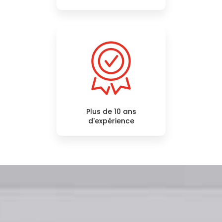
Plus de 10 ans
d'expérience