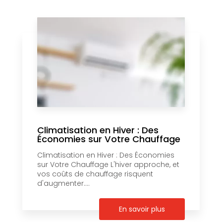
Climatisation en Hiver : Des
Économies sur Votre Chauffage
Climatisation en Hiver : Des Économies
sur Votre Chauffage L'hiver approche, et
vos coûts de chauffage risquent
d'augmenter....
En savoir plus