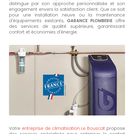
distingue par son approche personnalisée et son
engagement envers la satisfaction client. Que ce soit
pour une installation neuve ou la maintenance
d'équipements existants,
GARANCE PLOMBERIE
offre
des services de qualité supérieure, garantissant
confort et économies d'énergie.
Votre
entreprise de climatisation Le Bouscat
propose
des services spécialisés pour optimiser le confort