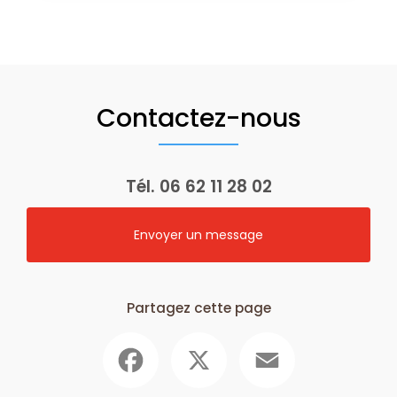
Contactez-nous
Tél.
06 62 11 28 02
Envoyer un message
Partagez cette page
Facebook
X
Email