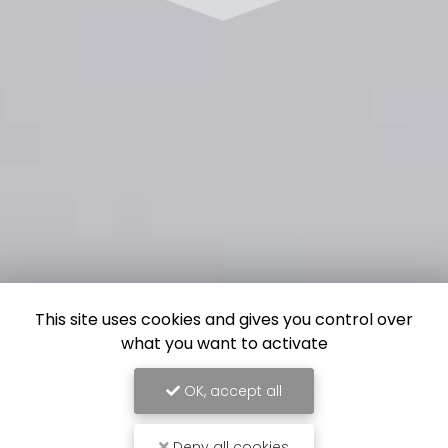
This site uses cookies and gives you control over
what you want to activate
OK, accept all
Deny all cookies