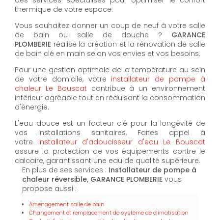
thermique de votre espace.
Vous souhaitez donner un coup de neuf à votre salle
de bain ou salle de douche ?
GARANCE
PLOMBERIE
réalise la création et la rénovation de salle
de bain clé en main selon vos envies et vos besoins.
Pour une gestion optimale de la température au sein
de votre domicile, votre
installateur de pompe à
chaleur Le Bouscat
contribue à un environnement
intérieur agréable tout en réduisant la consommation
d'énergie.
L'eau douce est un facteur clé pour la longévité de
vos installations sanitaires. Faites appel à
votre
installateur d'adoucisseur d'eau Le Bouscat
assure la protection de vos équipements contre le
calcaire, garantissant une eau de qualité supérieure.
En plus de ses services :
Installateur de pompe à
chaleur réversible, GARANCE PLOMBERIE
vous
propose aussi :
Amenagement salle de bain
Changement et remplacement de système de climatisation