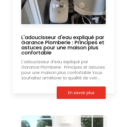
L'adoucisseur d'eau expliqué par
Garance Plomberie : Principes et
astuces pour une maison plus
confortable
L'adoucisseur d'eau expliqué par
Garance Plomberie : Principes et astuces
pour une maison plus confortable Vous
souhaitez améliorer la qualité de votr...
En savoir plus