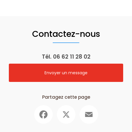
Contactez-nous
Tél.
06 62 11 28 02
Envoyer un message
Partagez cette page
Facebook
X
Email