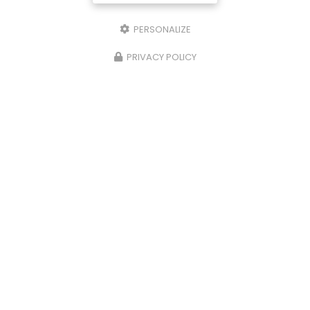
PERSONALIZE
PRIVACY POLICY