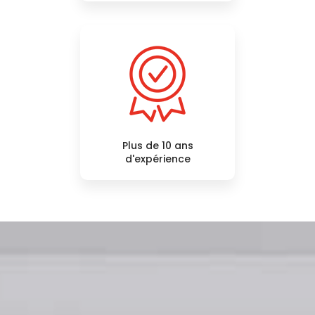
Plus de 10 ans
d'expérience