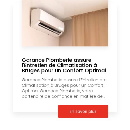
Garance Plomberie assure
l'Entretien de Climatisation à
Bruges pour un Confort Optimal
Garance Plomberie assure l'Entretien de
Climatisation à Bruges pour un Confort
Optimal Garance Plomberie, votre
partenaire de confiance en matière de ...
En savoir plus