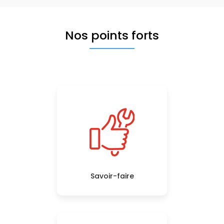
Nos points forts
Savoir-faire