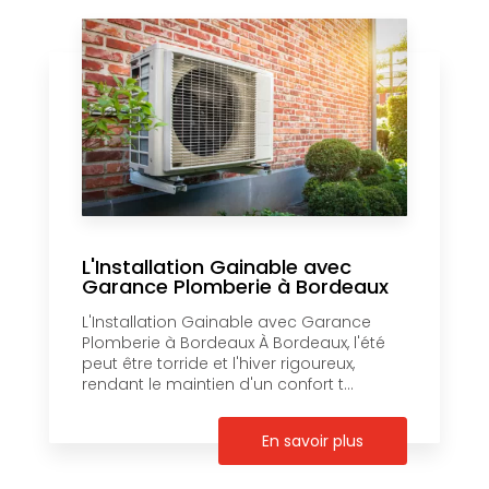
L'Installation Gainable avec
Garance Plomberie à Bordeaux
L'Installation Gainable avec Garance
Plomberie à Bordeaux À Bordeaux, l'été
peut être torride et l'hiver rigoureux,
rendant le maintien d'un confort t...
En savoir plus