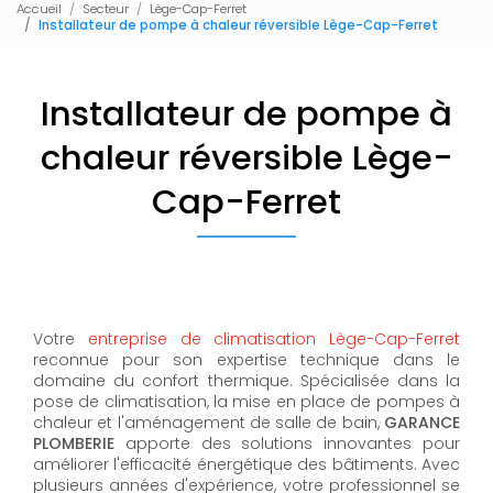
Accueil
Secteur
Lège-Cap-Ferret
Installateur de pompe à chaleur réversible Lège-Cap-Ferret
Installateur de pompe à
chaleur réversible Lège-
Cap-Ferret
Votre
entreprise de climatisation Lège-Cap-Ferret
reconnue pour son expertise technique dans le
domaine du confort thermique. Spécialisée dans la
pose de climatisation, la mise en place de pompes à
chaleur et l'aménagement de salle de bain,
GARANCE
PLOMBERIE
apporte des solutions innovantes pour
améliorer l'efficacité énergétique des bâtiments. Avec
plusieurs années d'expérience, votre professionnel se