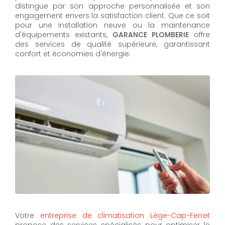
distingue par son approche personnalisée et son
engagement envers la satisfaction client. Que ce soit
pour une installation neuve ou la maintenance
d'équipements existants,
GARANCE PLOMBERIE
offre
des services de qualité supérieure, garantissant
confort et économies d'énergie.
Votre
entreprise de climatisation Lège-Cap-Ferret
propose des services spécialisés pour optimiser le