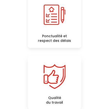
Ponctualité et
respect des délais
Qualité
du travail