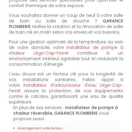
confort thermique de votre espace.
Vous souhaitez donner un coup de neuf à votre salle
de bain ou salle de douche ?
GARANCE
PLOMBERIE
réalise la création et la rénovation de salle
de bain clé en main selon vos envies et vos besoins.
Pour une gestion optimale de la température au sein
de votre domicile, votre
installateur de pompe à
chaleur Lège-Cap-Ferret
contribue à un
environnement intérieur agréable tout en réduisant la
consommation d'énergie.
L'eau douce est un facteur clé pour la longévité de
vos installations sanitaires. Faites appel à
votre
installateur d'adoucisseur d'eau Lège-Cap-
Ferret
assure la protection de vos équipements
contre le calcaire, garantissant une eau de qualité
supérieure.
En plus de ses services :
Installateur de pompe à
chaleur réversible, GARANCE PLOMBERIE
vous
propose aussi :
Amenagement salle de bain