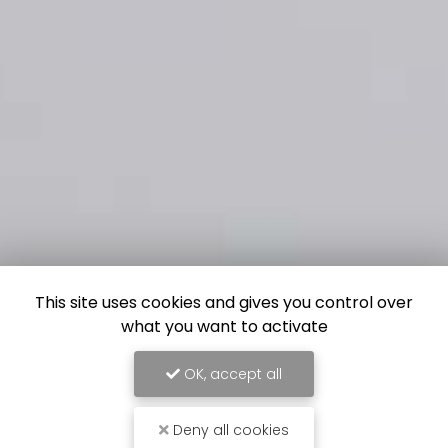
This site uses cookies and gives you control over
what you want to activate
OK, accept all
Deny all cookies