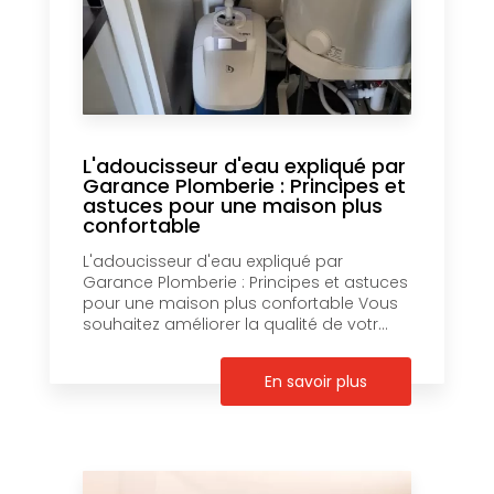
L'adoucisseur d'eau expliqué par
Garance Plomberie : Principes et
astuces pour une maison plus
confortable
L'adoucisseur d'eau expliqué par
Garance Plomberie : Principes et astuces
pour une maison plus confortable Vous
souhaitez améliorer la qualité de votr...
En savoir plus